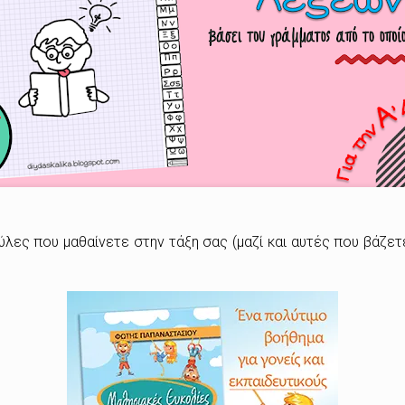
ούλες που μαθαίνετε στην τάξη σας
(μαζί και αυτές που βάζετ