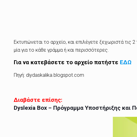
Εκτυπώνεται το αρχείο, και επιλέγετε ξεχωριστά τις 2
μία για το κάθε γράμμα ή και περισσότερες.
Για να κατεβάσετε το αρχείο πατήστε
ΕΔΩ
Πηγή: diydaskalika.blogspot.com
Διαβάστε επίσης:
Dyslexia Box – Πρόγραμμα Υποστήριξης και 