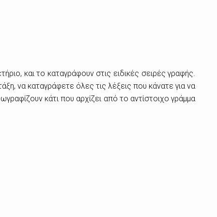
τήριο, και το καταγράφουν στις ειδικές σειρές γραφής.
άξη, να καταγράφετε όλες τις λέξεις που κάνατε για να
ζωγραφίζουν κάτι που αρχίζει από το αντίστοιχο γράμμα