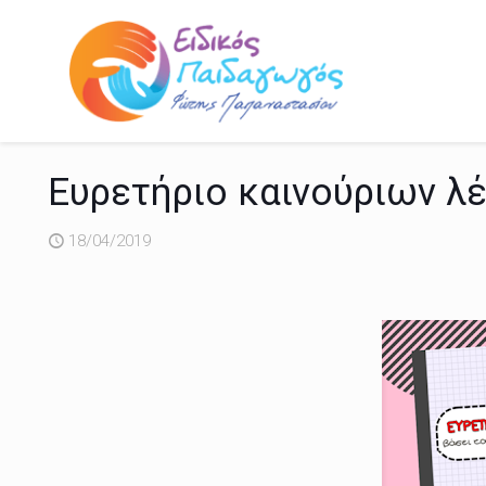
Ευρετήριο καινούριων λ
18/04/2019