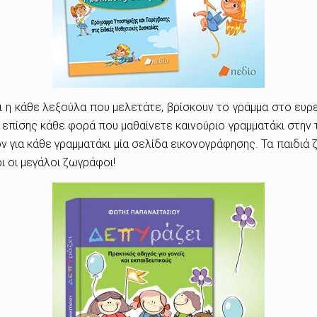
ι η κάθε λεξούλα που μελετάτε, βρίσκουν το γράμμα στο ευρε
 επίσης κάθε φορά που μαθαίνετε καινούριο γραμματάκι στην τ
ν για κάθε γραμματάκι μία σελίδα εικονογράφησης. Τα παιδιά 
 οι μεγάλοι ζωγράφοι!