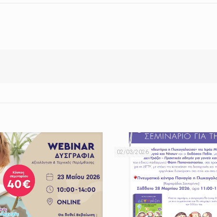
02/03/2026