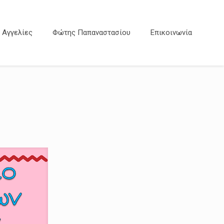
Αγγελίες
Φώτης Παπαναστασίου
Επικοινωνία