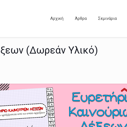
Αρχική
Άρθρα
Σεμινάρια
έξεων (Δωρεάν Υλικό)