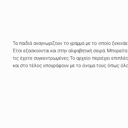
Τα παιδιά αναγνωρίζουν το γράμμα με το οποίο ξεκινάε
Έτσι εξασκούνται και στην αλφαβητική σειρά. Μπορείτε
τις έχετε συγκεντρωμένες.
Το αρχείο περιέχει επιπλέο
και στο τέλος υπογράφουν με το όνομα τους όπως όλοι