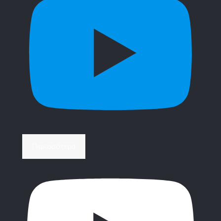
Περισσότερα