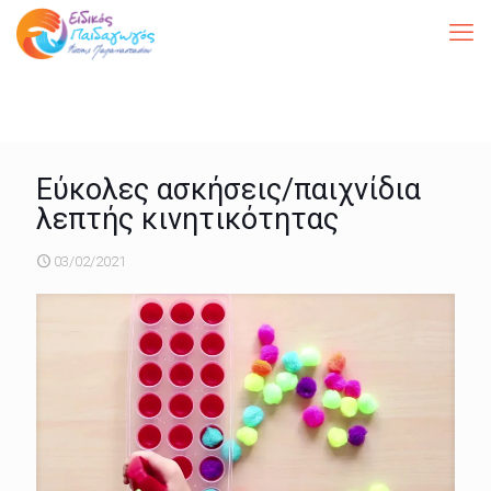
Εύκολες ασκήσεις/παιχνίδια
λεπτής κινητικότητας
03/02/2021