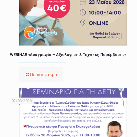
WEBINAR «Δυσγραφία – Αξιολόγηση & Τεχνικές Παρέμβασης»
Περισσότερα
02/03/2026