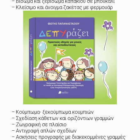
– Βίδωμα και ξεβίδωμα καπακιού σε μπουκάλι
– Κλείσιμο και άνοιγμα ζακέτας με φερμουάρ
– Κούμπωμα- ξεκούμπωμα κουμπιών
– Σχεδίαση κάθετων και οριζόντιων γραμμών
– Ζωγραφική σε πλαίσιο
– Αντιγραφή απλών σχεδίων
– Ασκήσεις προγραφής με διακεκομμένες γραμμές