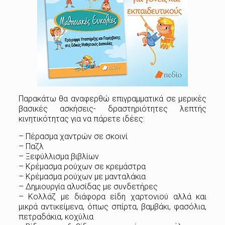
Παρακάτω θα αναφερθώ επιγραμματικά σε μερικές
βασικές ασκήσεις- δραστηριότητες λεπτής
κινητικότητας για να πάρετε ιδέες:
– Πέρασμα χαντρών σε σκοινί
– Παζλ
– Ξεφύλλισμα βιβλίων
– Κρέμασμα ρούχων σε κρεμάστρα
– Κρέμασμα ρούχων με μανταλάκια
– Δημιουργία αλυσίδας με συνδετήρες
– Κολλάζ με διάφορα είδη χαρτονιού αλλά και
μικρά αντικείμενα, όπως σπίρτα, βαμβάκι, φασόλια,
πετραδάκια, κοχύλια