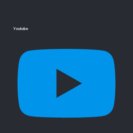
Youtube