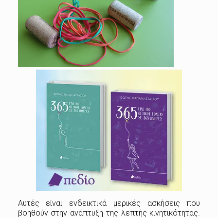
Αυτές είναι ενδεικτικά μερικές ασκήσεις που
βοηθούν στην ανάπτυξη της λεπτής κινητικότητας.