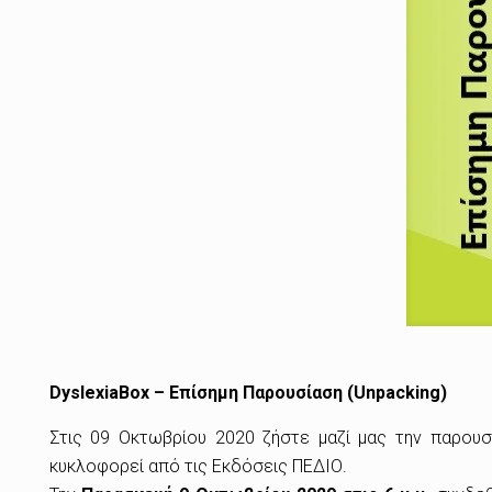
DyslexiaBox – Επίσημη Παρουσίαση (Unpacking)
Στις 09 Οκτωβρίου 2020 ζήστε μαζί μας την παρουσ
κυκλοφορεί από τις Εκδόσεις ΠΕΔΙΟ.