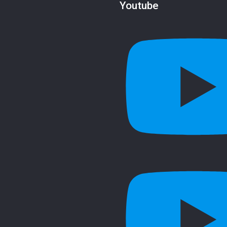
Youtube