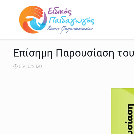
Επίσημη Παρουσίαση του 
05/10/2020