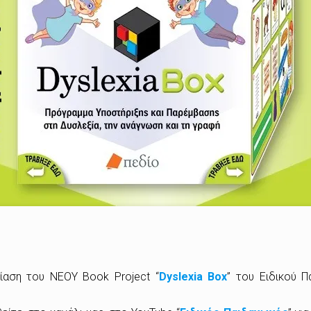
ίαση του ΝΕΟΥ Book Project “
Dyslexia Box
” του Ειδικού 