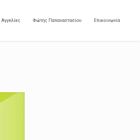
Αγγελίες
Φώτης Παπαναστασίου
Επικοινωνία