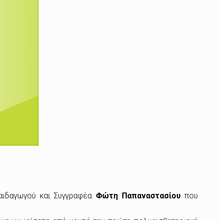
Παιδαγωγού και Συγγραφέα
Φώτη Παπαναστασίου
που