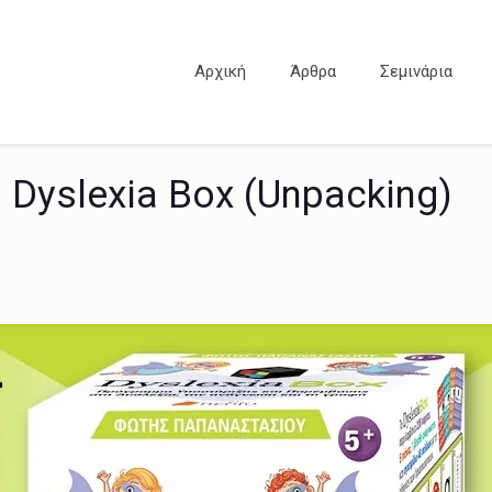
Αρχική
Άρθρα
Σεμινάρια
Dyslexia Box (Unpacking)