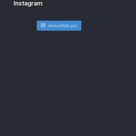
Instagram
Ακολούθησε μας