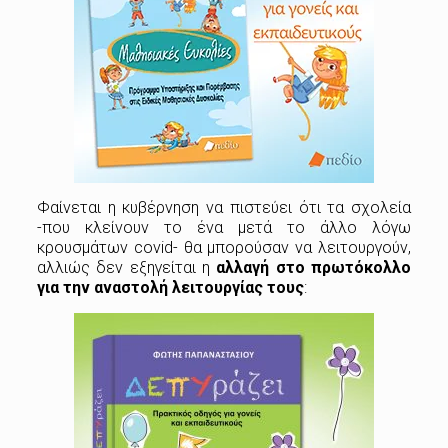
Φαίνεται η κυβέρνηση να πιστεύει ότι τα σχολεία
-που κλείνουν το ένα μετά το άλλο λόγω
κρουσμάτων covid- θα μπορούσαν να λειτουργούν,
αλλιώς δεν εξηγείται η
αλλαγή στο πρωτόκολλο
για την αναστολή λειτουργίας τους
: