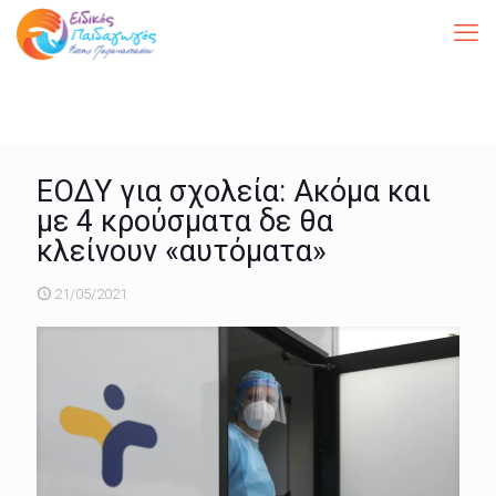
ΕΟΔΥ για σχολεία: Ακόμα και
με 4 κρούσματα δε θα
κλείνουν «αυτόματα»
21/05/2021