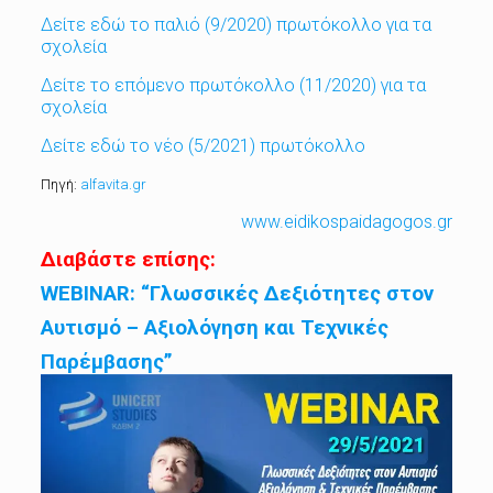
Δείτε εδώ το παλιό (9/2020) πρωτόκολλο για τα
σχολεία
Δείτε το επόμενο πρωτόκολλο (11/2020) για τα
σχολεία
Δείτε εδώ το νέο (5/2021) πρωτόκολλο
Πηγή:
alfavita.gr
www.eidikospaidagogos.gr
Διαβάστε επίσης:
WEBINAR: “Γλωσσικές Δεξιότητες στον
Αυτισμό – Αξιολόγηση και Τεχνικές
Παρέμβασης”