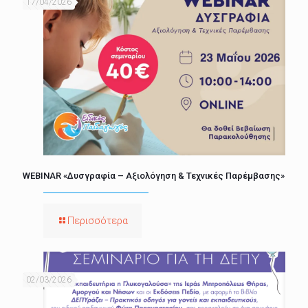
17/04/2026
WEBINAR «Δυσγραφία – Αξιολόγηση & Τεχνικές Παρέμβασης»
Περισσότερα
02/03/2026