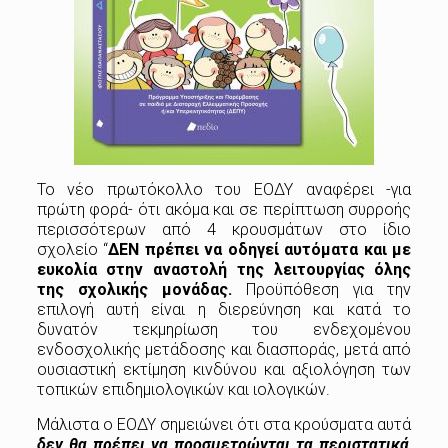
Το νέο πρωτόκολλο του ΕΟΔΥ αναφέρει -για
πρώτη φορά- ότι ακόμα και σε περίπτωση συρροής
περισσότερων από 4 κρουσμάτων στο ίδιο
σχολείο “
ΔΕΝ πρέπει να οδηγεί αυτόματα και με
ευκολία στην αναστολή της λειτουργίας όλης
της σχολικής μονάδας.
Προϋπόθεση για την
επιλογή αυτή είναι η διερεύνηση και κατά το
δυνατόν τεκμηρίωση του ενδεχομένου
ενδοσχολικής μετάδοσης και διασποράς, μετά από
ουσιαστική εκτίμηση κινδύνου και αξιολόγηση των
τοπικών επιδημιολογικών και ιολογικών.
Μάλιστα ο ΕΟΔΥ σημειώνει ότι στα κρούσματα αυτά
δεν θα πρέπει να προσμετρώνται τα περιστατικά