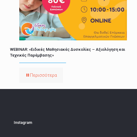
WEBINAR: «Ειδικές Μαθησιακές Δυσκολίες – Αξιολόγηση και
Τεχνικές Παρέμβασης»
Περισσότερα
Instagram