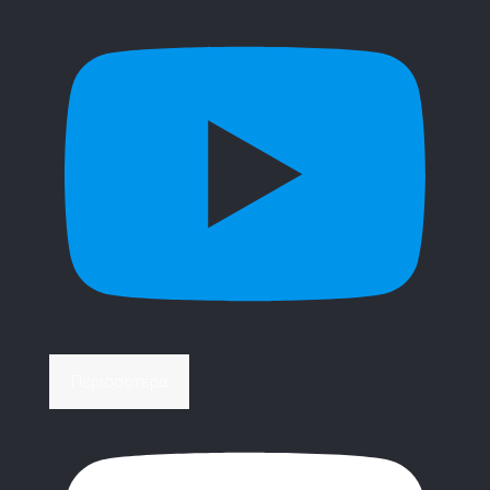
Περισσότερα