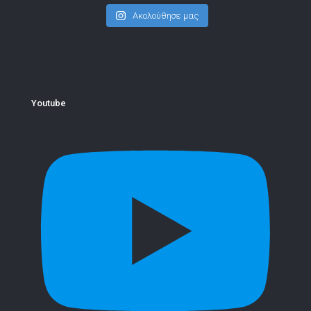
Ακολούθησε μας
Youtube