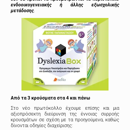
ενδοοικογενειακής ή άλλης εξωσχολικής
μετάδοσης
.
Από τα 3 κρούσματα στα 4 και πάνω
Στο νέο πρωτόκολλο έχουμε επίσης και μια
αξιοπρόσεκτη διεύρυνση της έννοιας συρροής
κρουσμάτων σε σχέση με τα προηγούμενα, καθώς
δίνονται οδηγίες διαχείρισης: