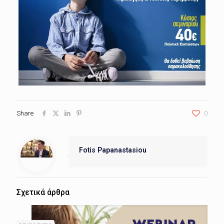
Share
0
Fotis Papanastasiou
Σχετικά άρθρα