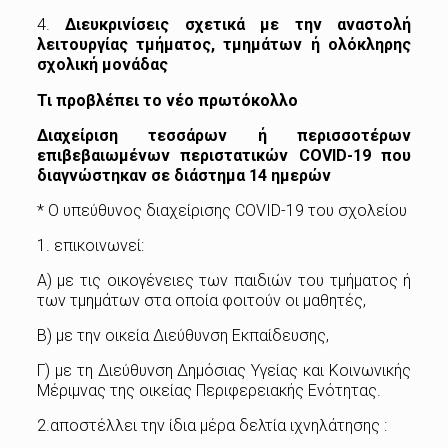
4.
Διευκρινίσεις σχετικά με την αναστολή
λειτουργίας τμήματος, τμημάτων ή ολόκληρης
σχολική μονάδας
Τι προβλέπει το νέο πρωτόκολλο
Διαχείριση τεσσάρων ή περισσοτέρων
επιβεβαιωμένων περιστατικών COVID-19 που
διαγνώστηκαν σε διάστημα 14 ημερών
* Ο υπεύθυνος διαχείρισης COVID-19 του σχολείου
1. επικοινωνεί:
Α) με τις οικογένειες των παιδιών του τμήματος ή
των τμημάτων στα οποία φοιτούν οι μαθητές,
Β) με την οικεία Διεύθυνση Εκπαίδευσης,
Γ) με τη Διεύθυνση Δημόσιας Υγείας και Κοινωνικής
Μέριμνας της οικείας Περιφερειακής Ενότητας.
2.αποστέλλει την ίδια μέρα δελτία ιχνηλάτησης :