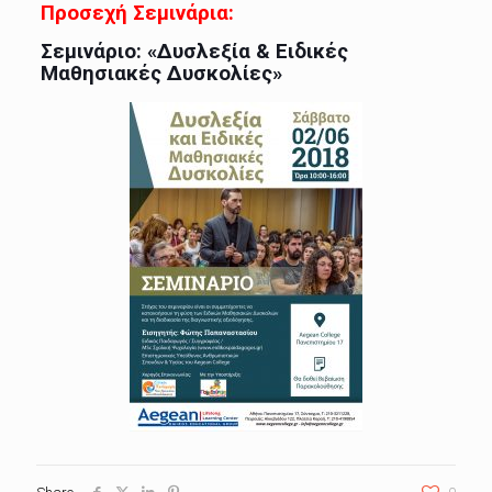
Προσεχή Σεμινάρια:
Σεμινάριο: «Δυσλεξία & Ειδικές
Μαθησιακές Δυσκολίες»