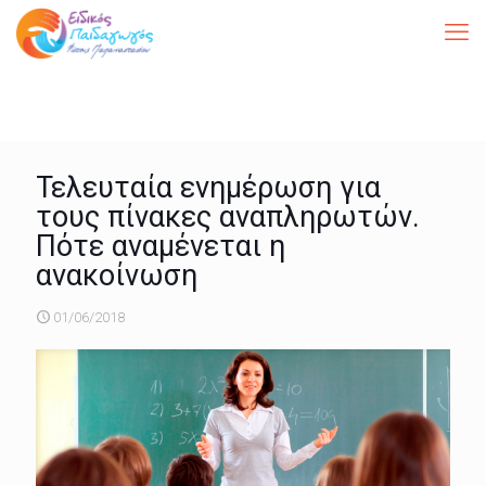
Τελευταία ενημέρωση για
τους πίνακες αναπληρωτών.
Πότε αναμένεται η
ανακοίνωση
01/06/2018