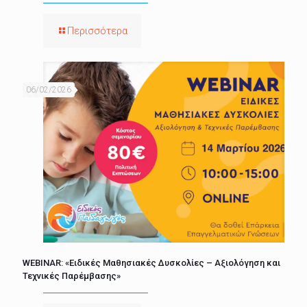
Περισσότερα
06/02/2026
WEBINAR: «Ειδικές Μαθησιακές Δυσκολίες – Αξιολόγηση και
Τεχνικές Παρέμβασης»