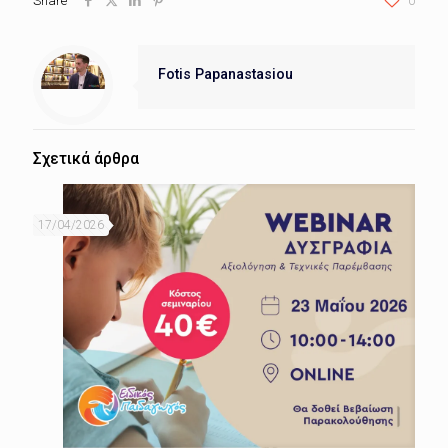
Share
0
Fotis Papanastasiou
Σχετικά άρθρα
17/04/2026