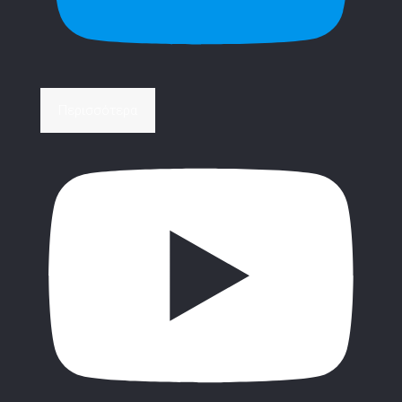
Περισσότερα