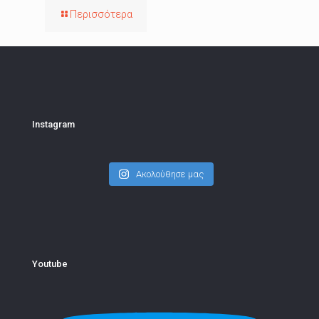
Περισσότερα
Instagram
Ακολούθησε μας
Youtube