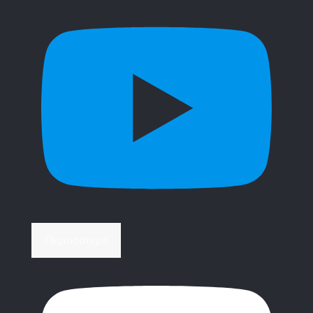
Περισσότερα