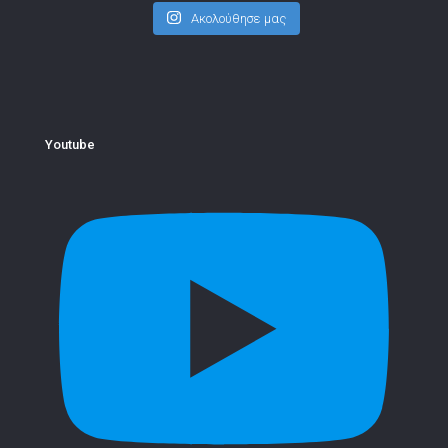
Ακολούθησε μας
Youtube