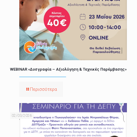
WEBINAR «Δυσγραφία – Αξιολόγηση & Τεχνικές Παρέμβασης»
Περισσότερα
02/03/2026