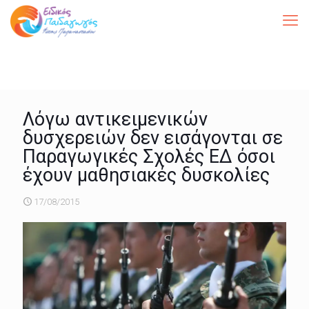
Λόγω αντικειμενικών
δυσχερειών δεν εισάγονται σε
Παραγωγικές Σχολές ΕΔ όσοι
έχουν μαθησιακές δυσκολίες
17/08/2015