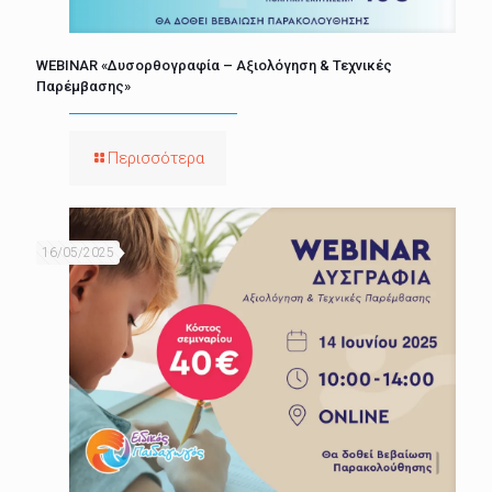
WEBINAR «Δυσορθογραφία – Αξιολόγηση & Τεχνικές
Παρέμβασης»
Περισσότερα
16/05/2025