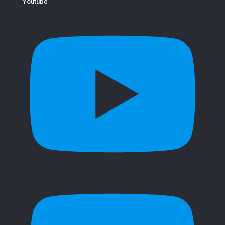
Youtube