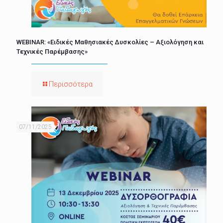
WEBINAR: «Ειδικές Μαθησιακές Δυσκολίες – Αξιολόγηση και
Τεχνικές Παρέμβασης»
Περισσότερα
07/11/2025