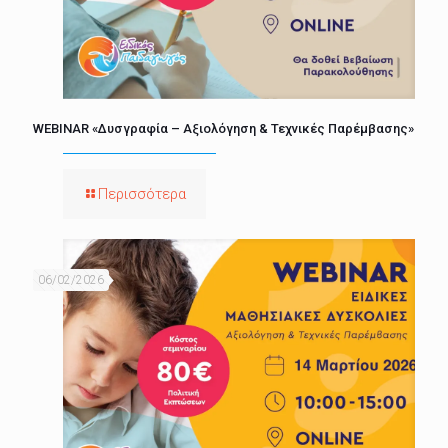
WEBINAR «Δυσγραφία – Αξιολόγηση & Τεχνικές Παρέμβασης»
Περισσότερα
06/02/2026