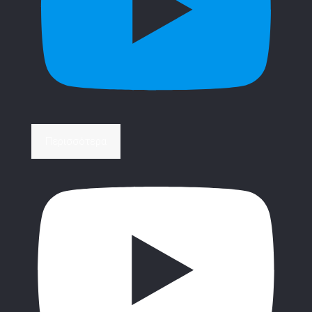
Περισσότερα