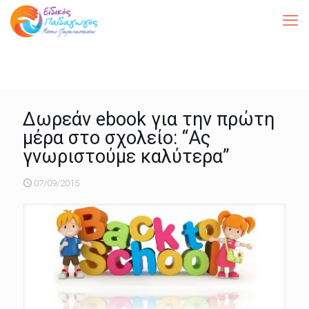
Δωρεάν ebook για την πρώτη
μέρα στο σχολείο: “Ας
γνωριστούμε καλύτερα”
07/09/2015