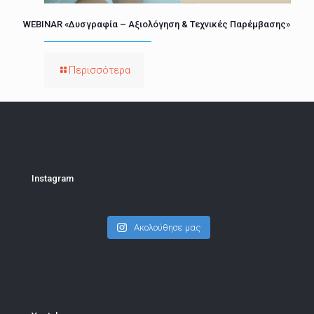
WEBINAR «Δυσγραφία – Αξιολόγηση & Τεχνικές Παρέμβασης»
Περισσότερα
Instagram
Ακολούθησε μας