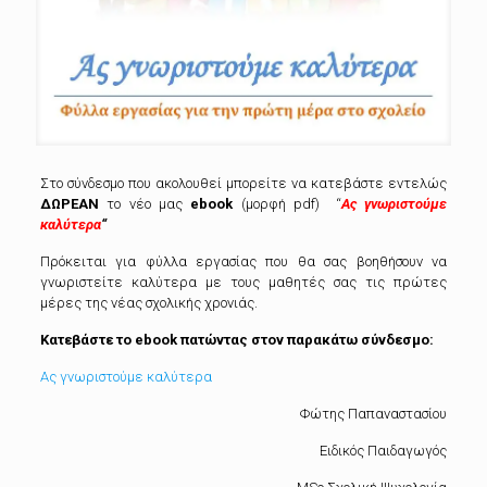
Στο σύνδεσμο που ακολουθεί μπορείτε να κατεβάστε εντελώς
ΔΩΡΕΑΝ
το νέο μας
ebook
(μορφή pdf) “
Ας γνωριστούμε
καλύτερα
“
Πρόκειται για φύλλα εργασίας που θα σας βοηθήσουν να
γνωριστείτε καλύτερα με τους μαθητές σας τις πρώτες
μέρες της νέας σχολικής χρονιάς.
Κατεβάστε το ebook πατώντας στον παρακάτω σύνδεσμο:
Ας γνωριστούμε καλύτερα
Φώτης Παπαναστασίου
Ειδικός Παιδαγωγός