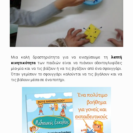
Μια καλή δραστηριότητα για να ενισχύσουμε τη
λεπτή
κινητικότητα
των παιδιών είναι να πιάνουν οδοντογλυφίδες
μία-μία και να τις βάζουν ή να τις βγάζουν από ένα σφουγγάρι.
Όταν γεμίσουν το σφουγγάρι καλούνται να τις βγάλουν και να
τις βάλουν μέσα σε ένα ποτήρι.