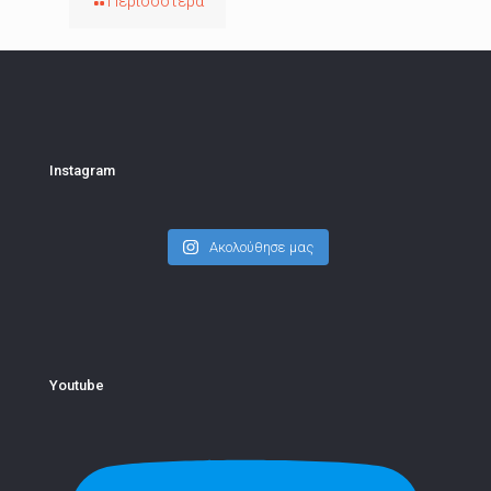
Περισσότερα
Instagram
Ακολούθησε μας
Youtube