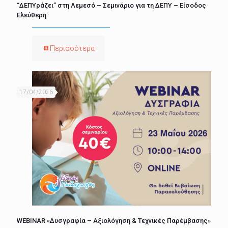
“ΔΕΠΥράζει” στη Λεμεσό – Σεμινάριο για τη ΔΕΠΥ – Είσοδος
Ελεύθερη
Περισσότερα
17/04/2026
WEBINAR «Δυσγραφία – Αξιολόγηση & Τεχνικές Παρέμβασης»