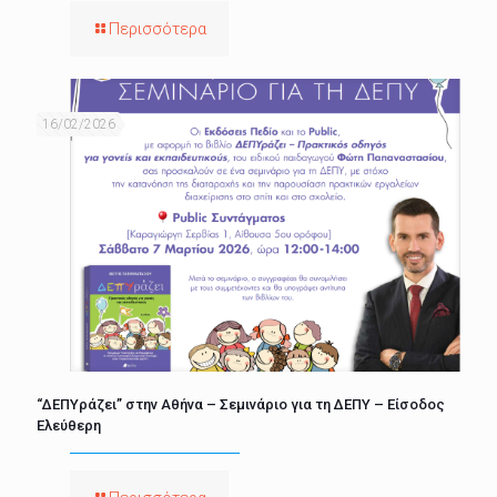
Περισσότερα
16/02/2026
“ΔΕΠΥράζει” στην Αθήνα – Σεμινάριο για τη ΔΕΠΥ – Είσοδος
Ελεύθερη