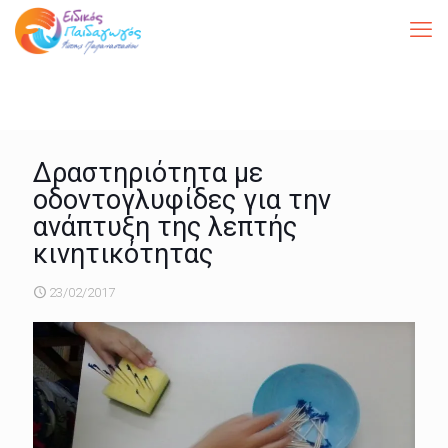
Δραστηριότητα με
οδοντογλυφίδες για την
ανάπτυξη της λεπτής
κινητικότητας
23/02/2017