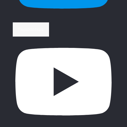
Περισσότερα