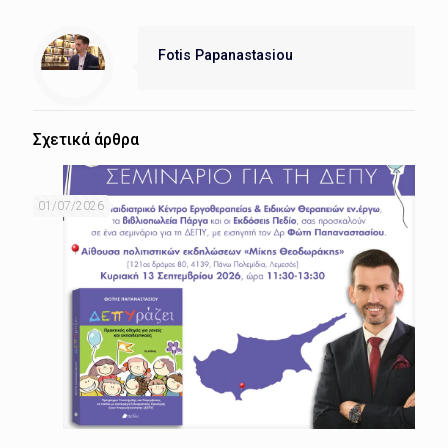
Fotis Papanastasiou
Σχετικά άρθρα
01/07/2026