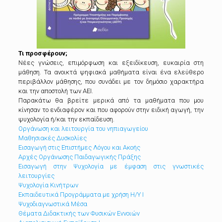
Τι προσφέρουν;
Νέες γνώσεις, επιμόρφωση και εξειδίκευση, ευκαιρία στη
μάθηση. Τα ανοικτά ψηφιακά μαθήματα είναι ένα ελεύθερο
περιβάλλον μάθησης, που συνάδει με τον δημόσιο χαρακτήρα
και την αποστολή των ΑΕΙ.
Παρακάτω θα βρείτε μερικά από τα μαθήματα που μου
κίνησαν το ενδιαφέρον και που αφορούν στην ειδική αγωγή, την
ψυχολογία ή/και την εκπαίδευση.
Οργάνωση και λειτουργία του νηπιαγωγείου
Μαθησιακές Δυσκολίες
Εισαγωγή στις Επιστήμες Λόγου και Ακοής
Αρχές Οργάνωσης Παιδαγωγικής Πράξης
Εισαγωγή στην Ψυχολογία με έμφαση στις γνωστικές
λειτουργίες
Ψυχολογία Κινήτρων
Εκπαιδευτικά Προγράμματα με χρήση Η/Υ Ι
Ψυχοδιαγνωστικά Μέσα
Θέματα Διδακτικής των Φυσικών Εννοιών