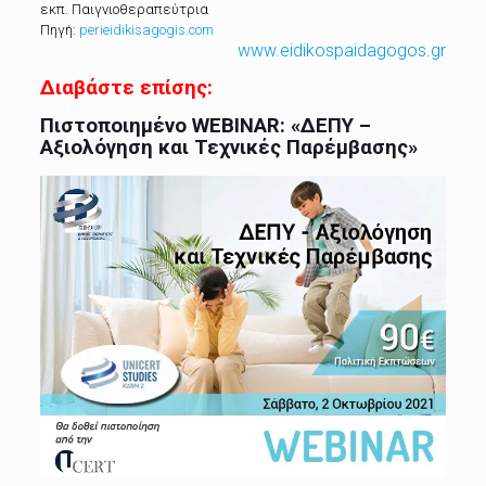
εκπ. Παιγνιοθεραπεύτρια
Πηγή:
perieidikisagogis.com
www.eidikospaidagogos.gr
Διαβάστε επίσης:
Πιστοποιημένο WEBINAR: «ΔΕΠΥ –
Αξιολόγηση και Τεχνικές Παρέμβασης»