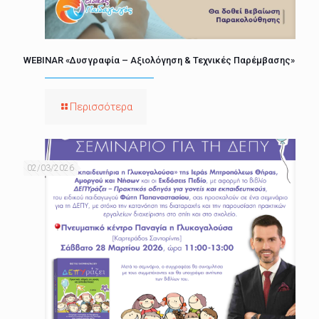
WEBINAR «Δυσγραφία – Αξιολόγηση & Τεχνικές Παρέμβασης»
Περισσότερα
02/03/2026