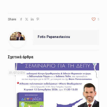
Share
5
Fotis Papanastasiou
Σχετικά άρθρα
01/07/2026