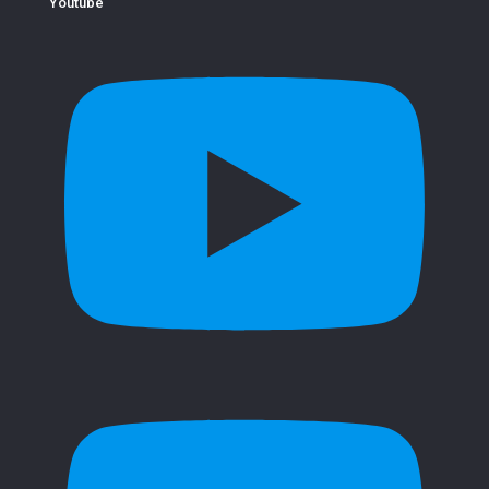
Youtube