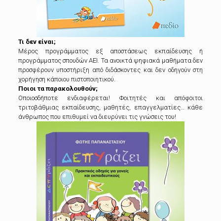
Τι δεν είναι;
Μέρος προγράμματος εξ αποστάσεως εκπαίδευσης ή
προγράμματος σπουδών ΑΕΙ. Τα ανοικτά ψηφιακά μαθήματα δεν
προσφέρουν υποστήριξη από διδάσκοντες και δεν οδηγούν στη
χορήγηση κάποιου πιστοποιητικού.
Ποιοι τα παρακολουθούν;
Οποιοσδήποτε ενδιαφέρεται! Φοιτητές και απόφοιτοι
τριτοβάθμιας εκπαίδευσης, μαθητές, επαγγελματίες… κάθε
άνθρωπος που επιθυμεί να διευρύνει τις γνώσεις του!