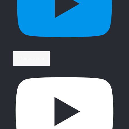
Περισσότερα