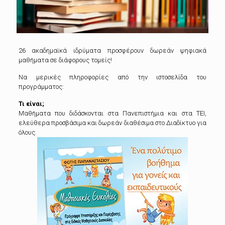
26 ακαδημαϊκά ιδρύματα προσφέρουν δωρεάν ψηφιακά
μαθήματα σε διάφορους τομείς!
Να μερικές πληροφορίες από την ιστοσελίδα του
προγράμματος:
Τι είναι;
Μαθήματα που διδάσκονται στα Πανεπιστήμια και στα ΤΕΙ,
ελεύθερα προσβάσιμα και δωρεάν διαθέσιμα στο Διαδίκτυο για
όλους.