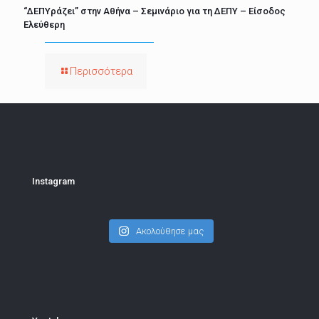
“ΔΕΠΥράζει” στην Αθήνα – Σεμινάριο για τη ΔΕΠΥ – Είσοδος
Ελεύθερη
Περισσότερα
Instagram
Ακολούθησε μας