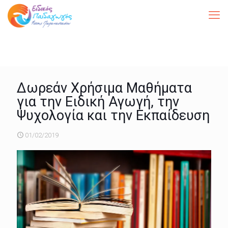
Δωρεάν Χρήσιμα Μαθήματα
για την Ειδική Αγωγή, την
Ψυχολογία και την Εκπαίδευση
01/02/2019