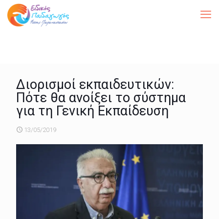
Διορισμοί εκπαιδευτικών:
Πότε θα ανοίξει το σύστημα
για τη Γενική Εκπαίδευση
13/05/2019