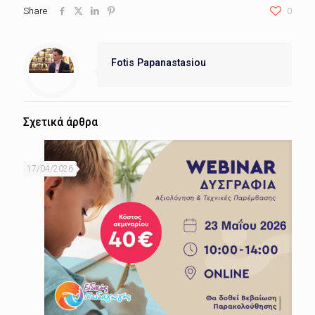
Share
0
Fotis Papanastasiou
Σχετικά άρθρα
17/04/2026