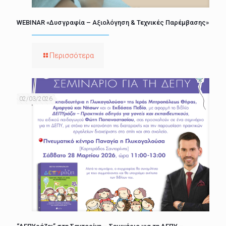
WEBINAR «Δυσγραφία – Αξιολόγηση & Τεχνικές Παρέμβασης»
Περισσότερα
02/03/2026