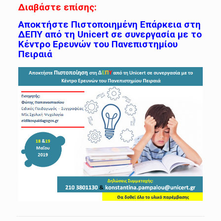
Διαβάστε επίσης:
Αποκτήστε Πιστοποιημένη Επάρκεια στη
ΔΕΠΥ από τη Unicert σε συνεργασία με το
Κέντρο Ερευνών του Πανεπιστημίου
Πειραιά