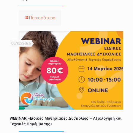
Περισσότερα
06/02/2026
WEBINAR: «Ειδικές Μαθησιακές Δυσκολίες – Αξιολόγηση και
Τεχνικές Παρέμβασης»