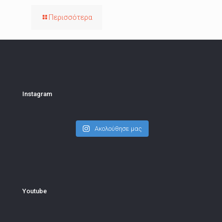
Περισσότερα
Instagram
Ακολούθησε μας
Youtube