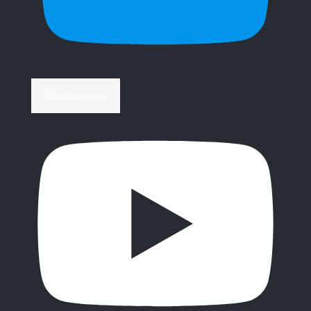
Περισσότερα