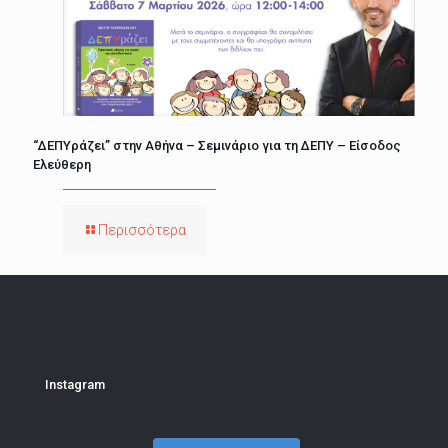
“ΔΕΠΥράζει” στην Αθήνα – Σεμινάριο για τη ΔΕΠΥ – Είσοδος
Ελεύθερη
Περισσότερα
Instagram