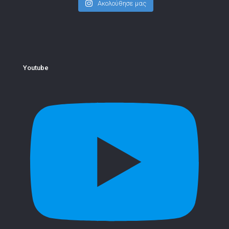
Ακολούθησε μας
Youtube