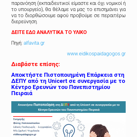
παρανόηση (εκπαιδευτικοί είμαστε και όχι νομικοί ή
το υπουργείο), θα θέλαμε να μας το επισημάνει για
να το διορθώσουμε αφού προβούμε σε περαιτέρω
διερεύνηση.
ΔΕΙΤΕ ΕΔΩ ΑΝΑΛΥΤΙΚΑ ΤΟ ΥΛΙΚΟ
Πηγή:
alfavita.gr
www.eidikospaidagogos.gr
Διαβάστε επίσης:
Αποκτήστε Πιστοποιημένη Επάρκεια στη
ΔΕΠΥ από τη Unicert σε συνεργασία με το
Κέντρο Ερευνών του Πανεπιστημίου
Πειραιά