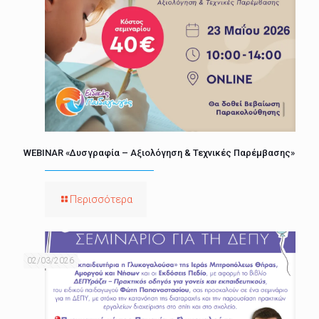
WEBINAR «Δυσγραφία – Αξιολόγηση & Τεχνικές Παρέμβασης»
Περισσότερα
02/03/2026