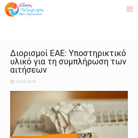
Διορισμοί ΕΑΕ: Υποστηρικτικό
υλικό για τη συμπλήρωση των
αιτήσεων
12/05/2019