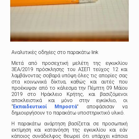
Αναλυτικές οδηγίες στο παρακάτω link
Μετά από προσεχτική μελέτη της εγκυκλίου
3ΕΑ/2019 πρόσκλησης του ΑΣΕΠ τεύχος 12 και
λαμβάνοντας σοβαρά υπόψη όλες τις απορίες σας
στα κοινωνικά δίκτυα, καθώς και αυτές που
προέκυψαν από το κάλεσμα την Πέμπτη 09 Μάϊου
2019 στο Ηράκλειο Κρήτης, και βασιζόμενοι
αποκλειστικά και μόνο στην εγκύκλιο, οι
“
Εκπαιδευτικοί Μπροστά
” αποφάσισαν να
δημιουργήσουν το παρακάτω υποστηρικτικό υλικό.
Η παρακάτω ανάρτηση βασίζεται σε προσωπική
εκτίμηση και κατανόηση της εγκυκλίου και εάν
κάποιος συνάδελφος θεωρεί ότι υπάρχει κάποια