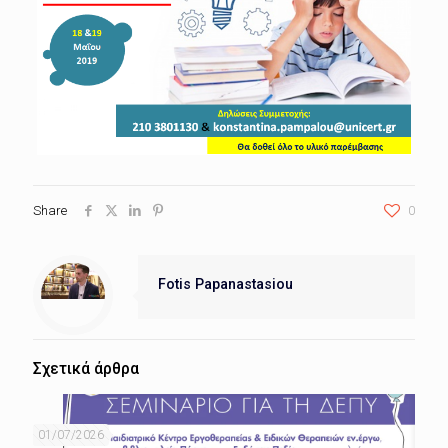
Share
0
Fotis Papanastasiou
Σχετικά άρθρα
01/07/2026