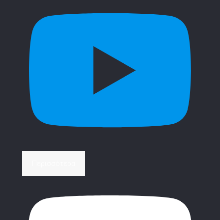
Περισσότερα