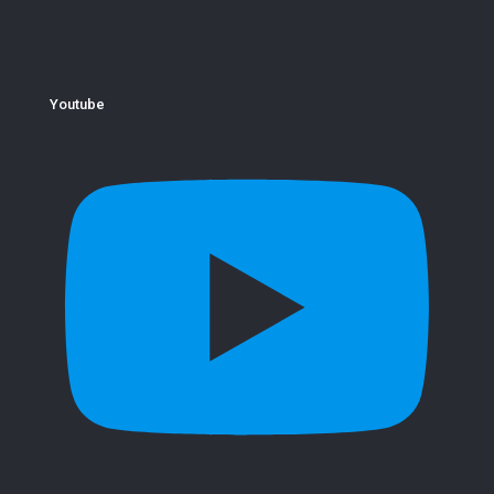
Youtube