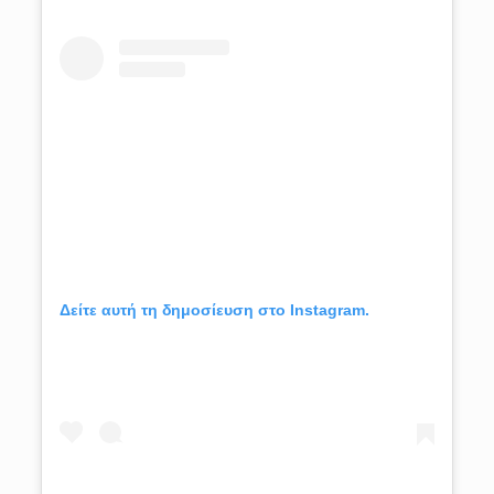
Δείτε αυτή τη δημοσίευση στο Instagram.