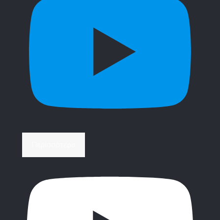
Περισσότερα