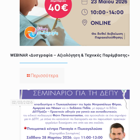
WEBINAR «Δυσγραφία – Αξιολόγηση & Τεχνικές Παρέμβασης»
Περισσότερα
02/03/2026