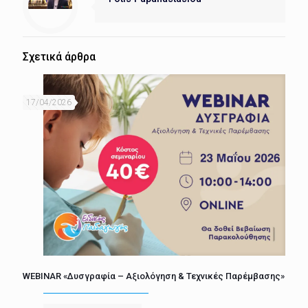
Σχετικά άρθρα
17/04/2026
WEBINAR «Δυσγραφία – Αξιολόγηση & Τεχνικές Παρέμβασης»