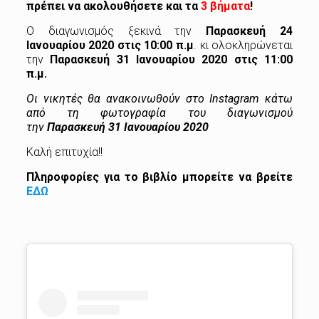
πρέπει να ακολουθήσετε και τα
3 βήματα
!
Ο διαγωνισμός ξεκινά την
Παρασκευή 24
Ιανουαρίου 2020 στις 10:00
π.μ
. κι ολοκληρώνεται
την
Παρασκευή 31 Ιανουαρίου 2020 στις 11:00
π.μ.
Οι νικητές θα ανακοινωθούν στο Instagram κάτω
από τη φωτογραφία του διαγωνισμού
την
Παρασκευή 31 Ιανουαρίου 2020
Καλή επιτυχία!!
Πληροφορίες για το βιβλίο μπορείτε να βρείτε
ΕΔΩ