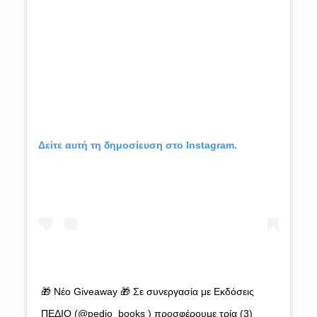
Δείτε αυτή τη δημοσίευση στο Instagram.
🎁 Νέο Giveaway 🎁 Σε συνεργασία με Εκδόσεις
ΠΕΔΙΟ (@pedio_books ) προσφέρουμε τρία (3)