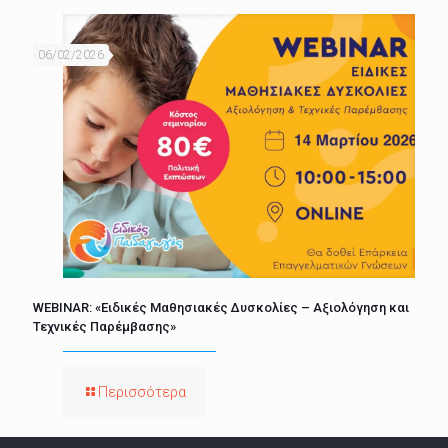
06/02/2026
WEBINAR: «Ειδικές Μαθησιακές Δυσκολίες – Αξιολόγηση και
Τεχνικές Παρέμβασης»
Περισσότερα