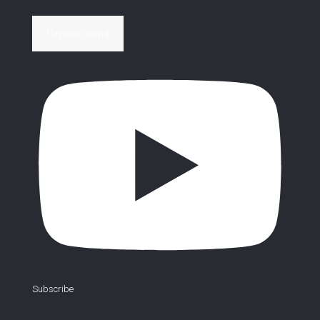
Περισσότερα
Subscribe