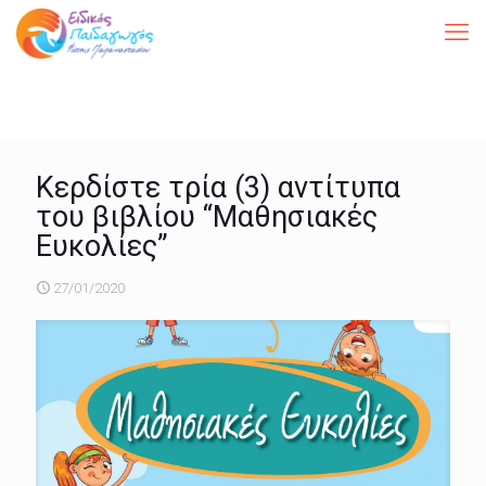
Κερδίστε τρία (3) αντίτυπα
του βιβλίου “Μαθησιακές
Ευκολίες”
27/01/2020