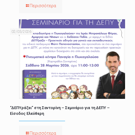
Περισσότερα
02/03/2026
“ΔΕΠΥράζει” στη Σαντορίνη – Σεμινάριο για τη ΔΕΠΥ –
Είσοδος Ελεύθερη
Περισσότερα