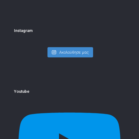
Instagram
Ακολούθησε μας
Youtube