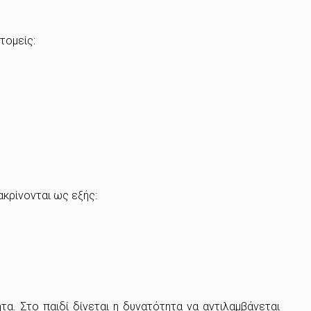
τομείς:
ακρίνονται ως εξής:
α. Στο παιδί δίνεται η δυνατότητα να αντιλαμβάνεται