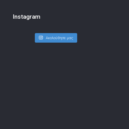
Instagram
Ακολούθησε μας