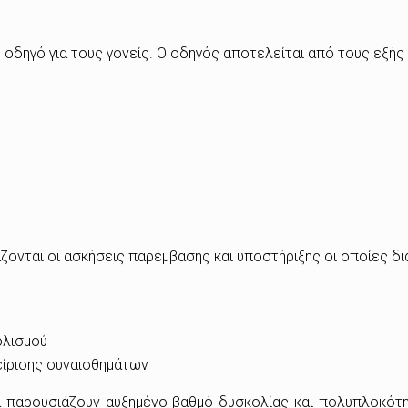
ό οδηγό για τους γονείς. Ο οδηγός αποτελείται από τους εξής 
ζονται οι ασκήσεις παρέμβασης και υποστήριξης οι οποίες δι
ολισμού
είρισης συναισθημάτων
ά παρουσιάζουν αυξημένο βαθμό δυσκολίας και πολυπλοκότητ