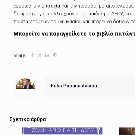
αμέσως την επιτυχία και την πρόοδο, με αποτέλεσμα 
δοκιμαστεί για πολλά χρόνια σε παιδιά με ΔΕΠΥ, και
πρώτων τάξεων του γυμνασίου και μπορεί να δοθούν τό
Μπορείτε να παραγγείλετε το βιβλίο πατών
Share
Fotis Papanastasiou
Σχετικά άρθρα