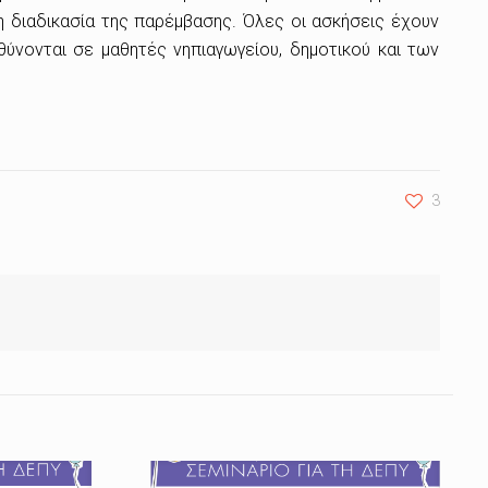
η διαδικασία της παρέμβασης. Όλες οι ασκήσεις έχουν
θύνονται σε μαθητές νηπιαγωγείου, δημοτικού και των
3