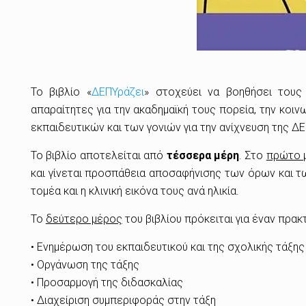
Το βιβλίο «
ΔΕΠΥράζει
» στοχεύει να βοηθήσει τους 
απαραίτητες για την ακαδημαϊκή τους πορεία, την κοιν
εκπαιδευτικών και των γονιών για την ανίχνευση της Δ
Το βιβλίο αποτελείται από
τέσσερα μέρη
. Στο
πρώτο 
και γίνεται προσπάθεια αποσαφήνισης των όρων και τ
τομέα και η κλινική εικόνα τους ανά ηλικία.
Το
δεύτερο μέρος
του βιβλίου πρόκειται για έναν πρακ
• Ενημέρωση του εκπαιδευτικού και της σχολικής τάξης
• Οργάνωση της τάξης
• Προσαρμογή της διδασκαλίας
• Διαχείριση συμπεριφοράς στην τάξη