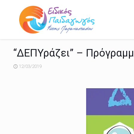
“ΔΕΠΥράζει” – Πρόγραμμ
12/03/2019