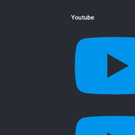
Youtube