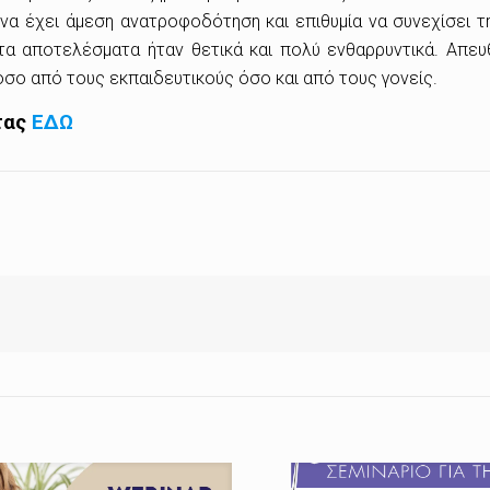
να έχει άμεση ανατροφοδότηση και επιθυμία να συνεχίσει τ
 τα αποτελέσματα ήταν θετικά και πολύ ενθαρρυντικά. Απευ
σο από τους εκπαιδευτικούς όσο και από τους γονείς.
τας
ΕΔΩ