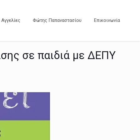
Αγγελίες
Φώτης Παπαναστασίου
Επικοινωνία
σης σε παιδιά με ΔΕΠΥ