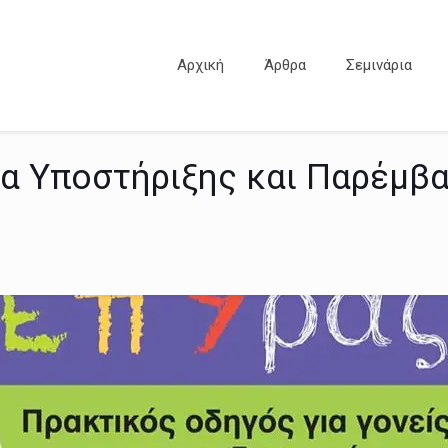
Αρχική
Άρθρα
Σεμινάρια
α Υποστήριξης και Παρέμβα