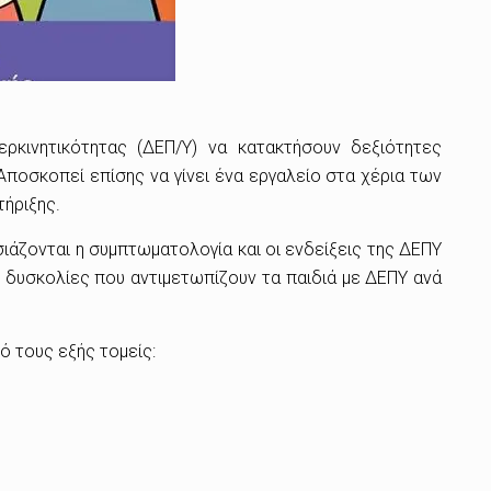
ρκινητικότητας (ΔΕΠ/Υ)
να κατακτήσουν δεξιότητες
 Αποσκοπεί επίσης να γίνει ένα εργαλείο στα χέρια των
τήριξης.
σιάζονται η συμπτωματολογία και οι ενδείξεις της ΔΕΠΥ
 δυσκολίες που αντιμετωπίζουν τα παιδιά με ΔΕΠΥ ανά
ό τους εξής τομείς: