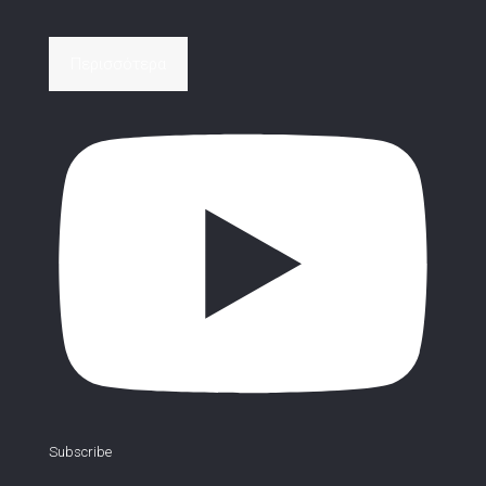
Περισσότερα
Subscribe