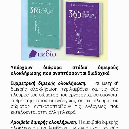
Υπάρχουν διάφορα στάδια διμερούς
ολοκλήρωσης που αναπτύσσονται διαδοχικά:
Συμμετρική διμερής ολοκλήρωση.
Η συμμετρική
διμερής ολοκλήρωση περιλαμβάνει και τις δύο
πλευρές του σώματος που εργάζονται σε ομόνοια-
καθρέφτης, όπου οι ενέργειες σε μια πλευρά του
σώματος αντικατοπτρίζουν τις ενέργειες που
εκτελούνται στην άλλη πλευρά.
Αμοιβαία διμερής ολοκλήρωση.
Η αμοιβαία διμερής
ολοκλήρωση περιλαμβάνει την κίνηση και των δύο