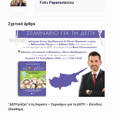
Fotis Papanastasiou
Σχετικά άρθρα
01/07/2026
“ΔΕΠΥράζει” στη Λεμεσό – Σεμινάριο για τη ΔΕΠΥ – Είσοδος
Ελεύθερη