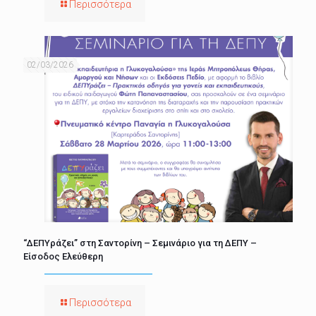
Περισσότερα
02/03/2026
“ΔΕΠΥράζει” στη Σαντορίνη – Σεμινάριο για τη ΔΕΠΥ –
Είσοδος Ελεύθερη
Περισσότερα