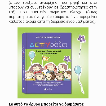
(όπως τρέξιμο, αναρρίχηση και ρίψη) και έτσι
μπορούν να συμμετέχουν σε δραστηριότητες στην
τάξη που απαιτούν σωματικό έλεγχο (όπως
περπάτημα σε ένα γεμάτο δωμάτιο ή να παραμείνει
καθιστός ακόμα κατά τη διάρκεια ενός μαθήματος).
Σε αυτό το άρθρο μπορείτε να διαβάσετε: