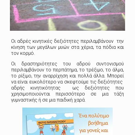
Οι αδρές κινητικές δεξιότητες περιλαμβάνουν την
κίνηση των μεγάλων μυών στα χέρια, τα πόδια και
τον κορμό.
Οι δραστηριότητες του αδρού συντονισμού
περιλαμβάνουν το περπάτημα, το τρέξιμο, το άλμα,
το ρίξιμο, την αναρρίχηση και πολλά άλλα. Μπορεί
να είναι ευκολότερο να σκεφτούμε τις δεξιότητες
αδρής κινητικότητας ως δεξιότητες που
χρησιμοποιούνται περισσότερο σε μια τάξη
γυμναστικής ή σε μια παιδική χαρά.