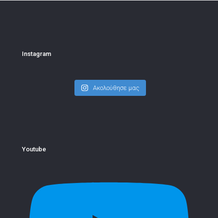
Instagram
Ακολούθησε μας
Youtube