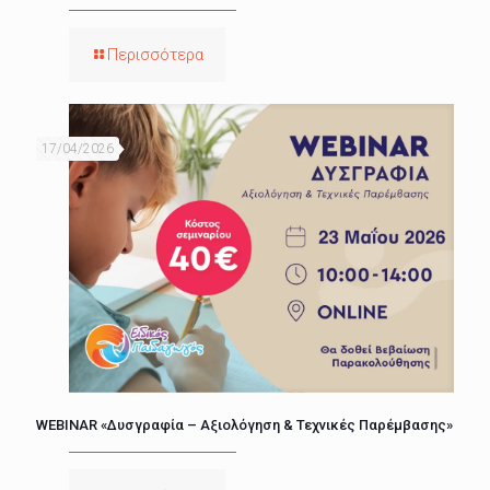
Περισσότερα
17/04/2026
WEBINAR «Δυσγραφία – Αξιολόγηση & Τεχνικές Παρέμβασης»