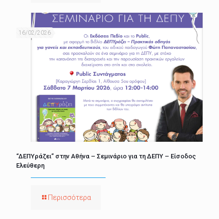
16/02/2026
“ΔΕΠΥράζει” στην Αθήνα – Σεμινάριο για τη ΔΕΠΥ – Είσοδος
Ελεύθερη
Περισσότερα