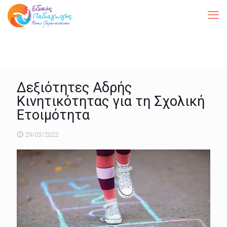
Δεξιότητες Αδρής
Κινητικότητας για τη Σχολική
Ετοιμότητα
29/03/2022