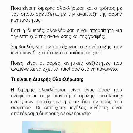
Ποια είναι η διμερής ολοκλήρωση και ο τρόπος με
τον οποίο σχετίζεται με την ανάπτυξη της αδρής
κινητικότητας;
Γιατί η διμερής ολοκλήρωση είναι απαραίτητη για
την επιτυχία της ανάγνωσης και της γραφής;
Συμβουλές για την επιτάχυνση της ανάπτυξης των
κινητικών δεξιοτήτων του παιδιού σας και
Ποιες είναι οι αδρές κινητικές δεξιότητες που
αναμένεται να έχει το παιδί σας στο νηπιαγωγείο.
Τι είναι η Διμερής Ολοκλήρωση;
Η διμερής ολοκλήρωση είναι ένας όρος που
αναφέρεται στην ικανότητα ομαλής εκτέλεσης
ενεργειών ταυτόχρονα με τις δύο πλευρές του
σώματος. Οι επιτυχείς μεγάλες κινήσεις είναι
αποτέλεσμα διμερούς ολοκλήρωσης.