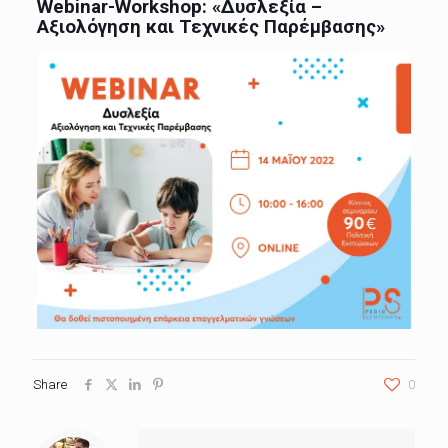
Webinar-Workshop: «Δυσλεξία –
Αξιολόγηση και Τεχνικές Παρέμβασης»
Share
0