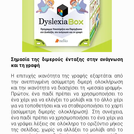
Σημασία της διμερούς ένταξης στην ανάγνωση
και τη γραφή
Η επιτυχής ικανότητα της γραφής εξαρτάται από
την ανεπτυγμένη ασύμμετρη διμερή ολοκλήρωση
και την ικανότητα να διασχίσει τη «μεσαία γραμμή».
Πρώτον, ένα παιδί πρέπει να χρησιμοποιήσει το
ένα χέρι για να ελέγξει το μολύβι και το άλλο χέρι
για να τοποθετήσει και να σταθεροποιήσει το χαρτί
(ασύμμετρη διμερής ολοκλήρωση). Στη συνέχεια,
ένα παιδί πρέπει να χρησιμοποιήσει το ένα χέρι για
να γράψει λέξεις σε ολόκληρο το οριζόντιο μήκος
της σελίδας, χωρίς να αλλάξει το μολύβι από το