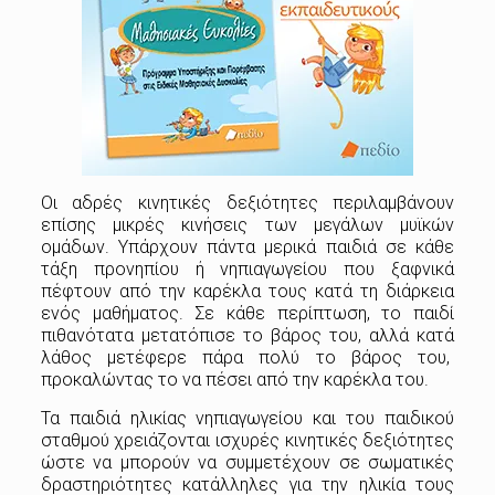
Οι αδρές κινητικές δεξιότητες περιλαμβάνουν
επίσης μικρές κινήσεις των μεγάλων μυϊκών
ομάδων. Υπάρχουν πάντα μερικά παιδιά σε κάθε
τάξη προνηπίου ή νηπιαγωγείου που ξαφνικά
πέφτουν από την καρέκλα τους κατά τη διάρκεια
ενός μαθήματος. Σε κάθε περίπτωση, το παιδί
πιθανότατα μετατόπισε το βάρος του, αλλά κατά
λάθος μετέφερε πάρα πολύ το βάρος του,
προκαλώντας το να πέσει από την καρέκλα του.
Τα παιδιά ηλικίας νηπιαγωγείου και του παιδικού
σταθμού χρειάζονται ισχυρές κινητικές δεξιότητες
ώστε να μπορούν να συμμετέχουν σε σωματικές
δραστηριότητες κατάλληλες για την ηλικία τους