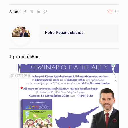
Share
34
Fotis Papanastasiou
Σχετικά άρθρα
01/07/2026