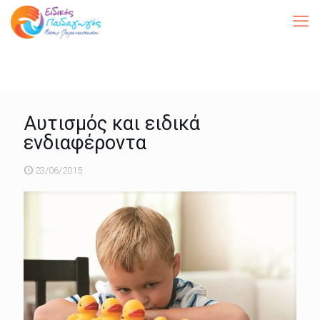
Αυτισμός και ειδικά
ενδιαφέροντα
23/06/2015