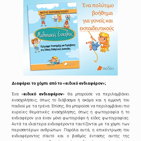
Διαφέρει το χόμπι από το «ειδικό ενδιαφέρον»;
Ένα «
ειδικό ενδιαφέρον
» θα μπορούσε να περιλαμβάνει
ενασχολήσεις, όπως το διάβασμα ή ακόμα και η εμμονή του
παιδιού με τα τρένα. Επίσης, θα μπορούσε να περιλαμβάνει πιο
ευρείες θεματικές ενασχόλησης, όπως η φωτογραφία ή το
ενδιαφέρον για έναν μόνο φωτογράφο ή είδος φωτογραφίας.
Αυτά τα ιδιαίτερα ενδιαφέροντα ταυτίζονται με τα χόμπι των
περισσοτέρων ανθρώπων. Παρόλα αυτά, η επικέντρωση του
ενδιαφέροντος σ’αυτό και ο βαθμός έντασης αυτής της