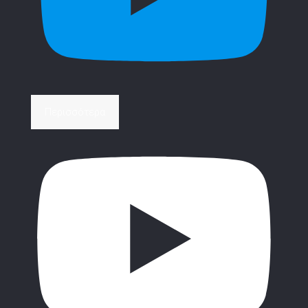
Περισσότερα