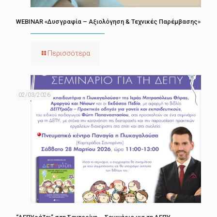
WEBINAR «Δυσγραφία – Αξιολόγηση & Τεχνικές Παρέμβασης»
Περισσότερα
02/03/2026