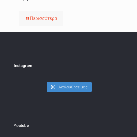
Περισσότερα
Instagram
Ακολούθησε μας
Youtube