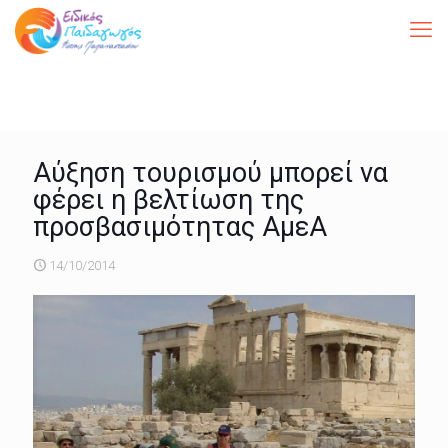
Αύξηση τουρισμού μπορεί να
φέρει η βελτίωση της
προσβασιμότητας ΑμεΑ
14/10/2014