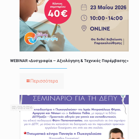
WEBINAR «Δυσγραφία – Αξιολόγηση & Τεχνικές Παρέμβασης»
Περισσότερα
02/03/2026