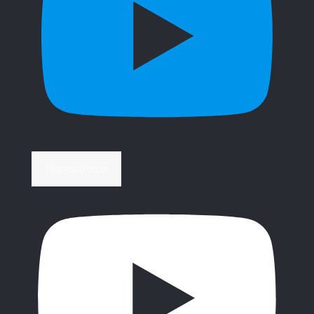
Περισσότερα