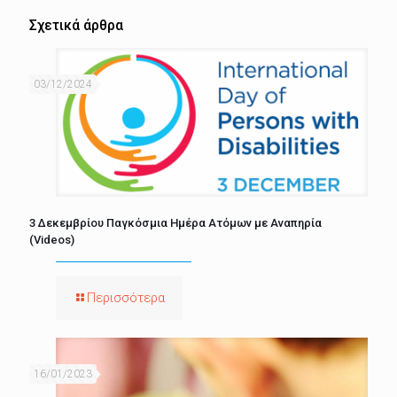
Σχετικά άρθρα
03/12/2024
3 Δεκεμβρίου Παγκόσμια Ημέρα Ατόμων με Αναπηρία
(Videos)
Περισσότερα
16/01/2023