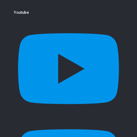
Youtube