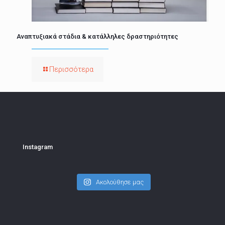
Αναπτυξιακά στάδια & κατάλληλες δραστηριότητες
Περισσότερα
Instagram
Ακολούθησε μας