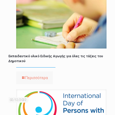
Εκπαιδευτικό υλικό Ειδικής Αγωγής για όλες τις τάξεις του
Δημοτικού
Περισσότερα
02/12/2022