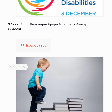
3 Δεκεμβρίου Παγκόσμια Ημέρα Ατόμων με Αναπηρία
(Videos)
Περισσότερα
24/11/2022