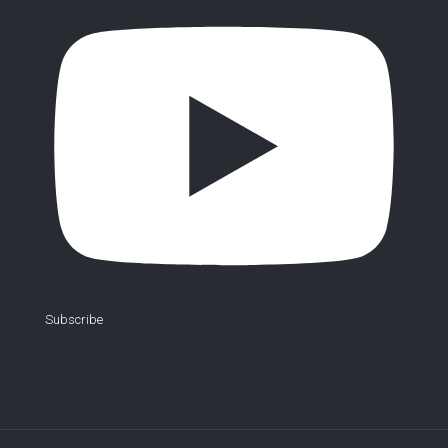
Subscribe