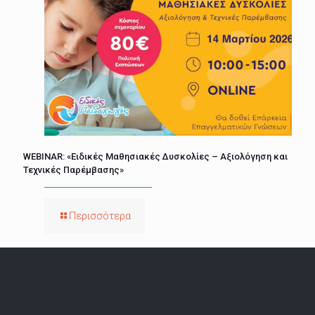
WEBINAR: «Ειδικές Μαθησιακές Δυσκολίες – Αξιολόγηση και
Τεχνικές Παρέμβασης»
Περισσότερα