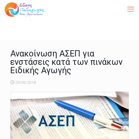
Ανακοίνωση ΑΣΕΠ για
ενστάσεις κατά των πινάκων
Ειδικής Αγωγής
29/06/2018