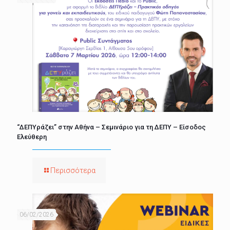
“ΔΕΠΥράζει” στην Αθήνα – Σεμινάριο για τη ΔΕΠΥ – Είσοδος
Ελεύθερη
Περισσότερα
06/02/2026