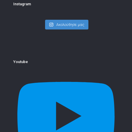
Instagram
Ακολούθησε μας
Youtube