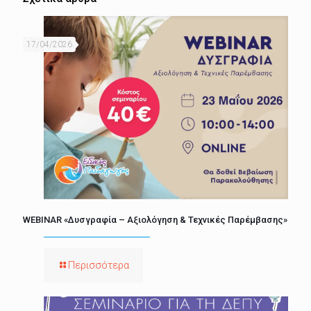
17/04/2026
WEBINAR «Δυσγραφία – Αξιολόγηση & Τεχνικές Παρέμβασης»
Περισσότερα