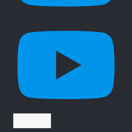
Περισσότερα