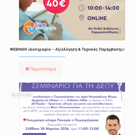
WEBINAR «Δυσγραφία – Αξιολόγηση & Τεχνικές Παρέμβασης»
Περισσότερα
02/03/2026