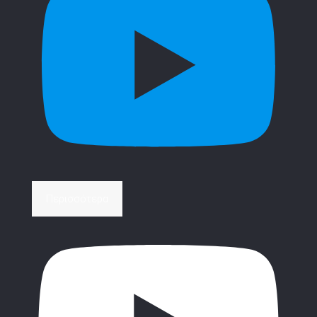
Περισσότερα