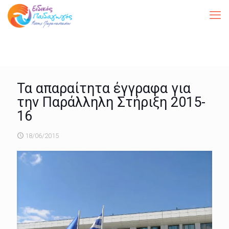
Τα απαραίτητα έγγραφα για
την Παράλληλη Στήριξη 2015-
16
18/06/2015