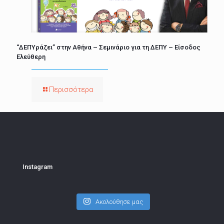
“ΔΕΠΥράζει” στην Αθήνα – Σεμινάριο για τη ΔΕΠΥ – Είσοδος
Ελεύθερη
Περισσότερα
Instagram
Ακολούθησε μας