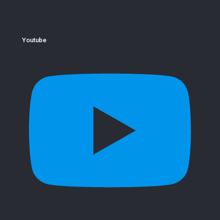
Youtube