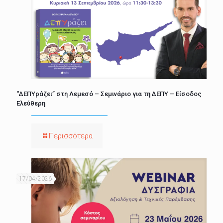
“ΔΕΠΥράζει” στη Λεμεσό – Σεμινάριο για τη ΔΕΠΥ – Είσοδος
Ελεύθερη
Περισσότερα
17/04/2026