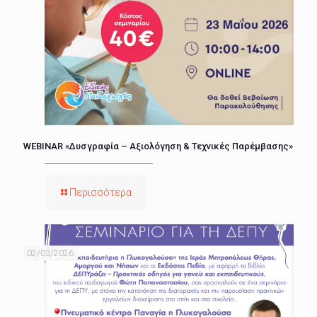
WEBINAR «Δυσγραφία – Αξιολόγηση & Τεχνικές Παρέμβασης»
Περισσότερα
02/03/2026