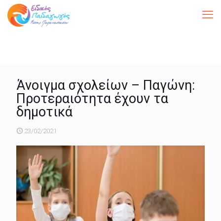
Άνοιγμα σχολείων – Παγώνη:
Προτεραιότητα έχουν τα
δημοτικά
23/02/2021