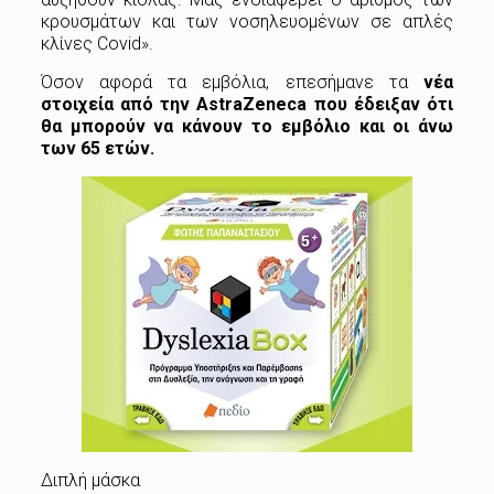
κρουσμάτων και των νοσηλευομένων σε απλές
κλίνες Covid».
Όσον αφορά τα εμβόλια, επεσήμανε τα
νέα
στοιχεία από την AstraZeneca που έδειξαν ότι
θα μπορούν να κάνουν το εμβόλιο και οι άνω
των 65 ετών.
Διπλή μάσκα