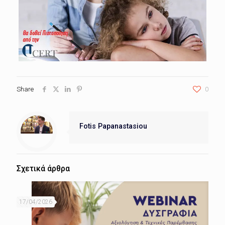
Share
0
Fotis Papanastasiou
Σχετικά άρθρα
17/04/2026