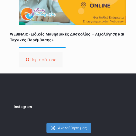
WEBINAR: «Ειδικές Μαθησιακές Δυσκολίες – Αξιολόγηση και
Τεχνικές Παρέμβασης»
Περισσότερα
Instagram
Ακολούθησε μας