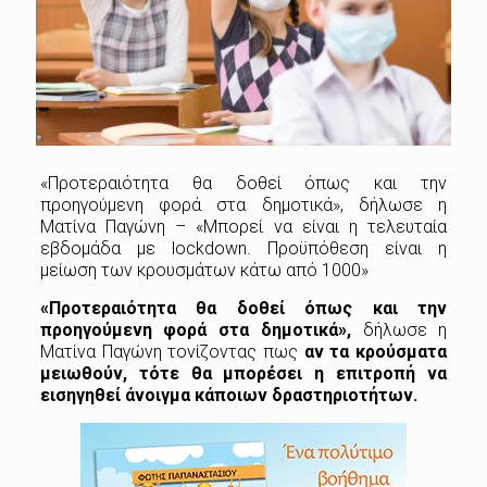
«Προτεραιότητα θα δοθεί όπως και την
προηγούμενη φορά στα δημοτικά», δήλωσε η
Ματίνα Παγώνη – «Μπορεί να είναι η τελευταία
εβδομάδα με lockdown. Προϋπόθεση είναι η
μείωση των κρουσμάτων κάτω από 1000»
«Προτεραιότητα θα δοθεί όπως και την
προηγούμενη φορά στα δημοτικά»,
δήλωσε η
Ματίνα Παγώνη τονίζοντας πως
αν τα κρούσματα
μειωθούν, τότε θα μπορέσει η επιτροπή να
εισηγηθεί άνοιγμα κάποιων δραστηριοτήτων.