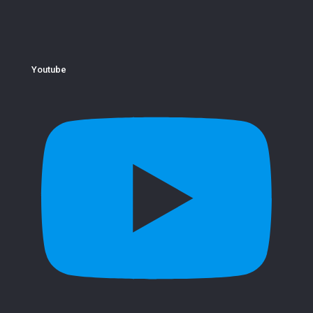
Youtube