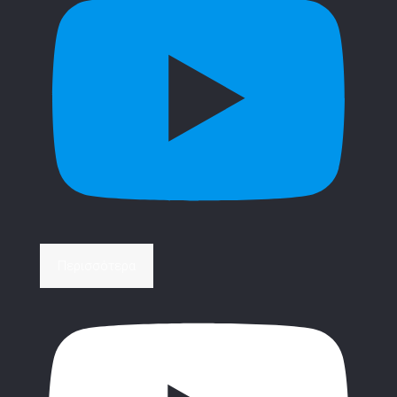
Περισσότερα