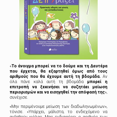
«
Το άνοιγμα μπορεί να το δούμε και τη Δευτέρα
που έρχεται, θα εξαρτηθεί όμως από τους
αριθμούς που θα έχουμε αυτή τη βδομάδα.
Αν
όλα πάνε καλά αυτή τη βδομάδα
μπορεί η
επιτροπή να ξεκινήσει να συζητάει μείωση
περιορισμών και να εισηγηθεί την απόφασή της
»,
συνέχισε.
«Μην περιμένουμε μείωση των διαδωληνωμένων»,
τόνισε. «Υπάρχει, μάλιστα, το ενδεχόμενο να
αυξηθούν κιόλας. Μας ενδιαφέρει ο αριθμός των