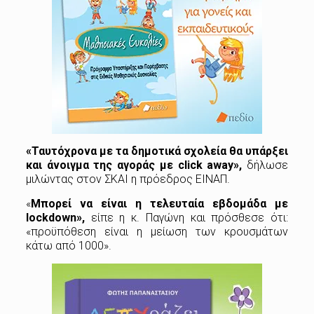
«Ταυτόχρονα με τα δημοτικά σχολεία θα υπάρξει
και άνοιγμα της αγοράς με click away»,
δήλωσε
μιλώντας στον ΣΚΑΙ η πρόεδρος ΕΙΝΑΠ.
«
Μπορεί να είναι η τελευταία εβδομάδα με
lockdown»,
είπε η κ. Παγώνη και πρόσθεσε ότι:
«προϋπόθεση είναι η μείωση των κρουσμάτων
κάτω από 1000».