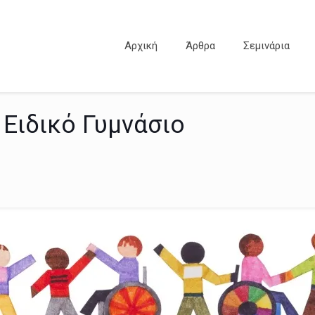
Αρχική
Άρθρα
Σεμινάρια
Ειδικό Γυμνάσιο