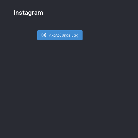
Instagram
Ακολούθησε μας