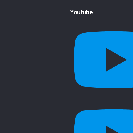
Youtube