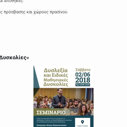
αι αποθήκες.
ς πρόσβασης και χώρους πρασίνου.
 Δυσκολίες»