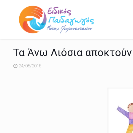
Τα Άνω Λιόσια αποκτούν 
24/05/2018