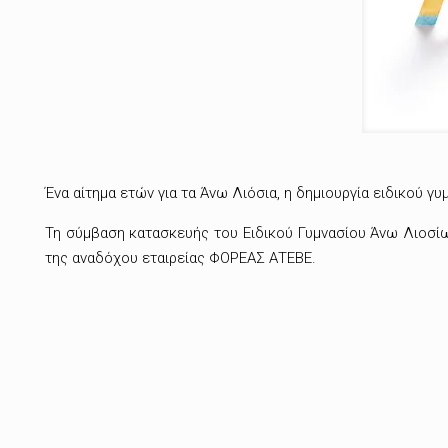
Ένα αίτημα ετών για τα Άνω Λιόσια, η δημιουργία ειδικού γ
Τη σύμβαση κατασκευής του Ειδικού Γυμνασίου Άνω Λιοσίω
της αναδόχου εταιρείας ΦΟΡΕΑΣ ΑΤΕΒΕ.