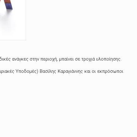
δικές ανάγκες στην περιοχή, μπαίνει σε τροχιά υλοποίησης.
ιριακές Υποδομές) Βασίλης Καραγιάννης και οι εκπρόσωποι