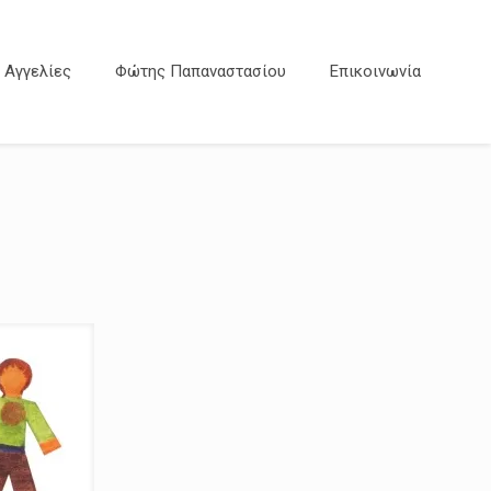
Αγγελίες
Φώτης Παπαναστασίου
Επικοινωνία