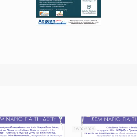
16/02/2026