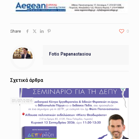
Share
0
Fotis Papanastasiou
Σχετικά άρθρα
01/07/2026