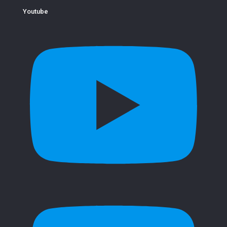
Youtube