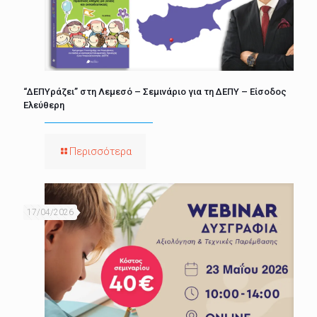
“ΔΕΠΥράζει” στη Λεμεσό – Σεμινάριο για τη ΔΕΠΥ – Είσοδος
Ελεύθερη
Περισσότερα
17/04/2026