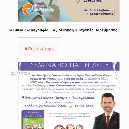
WEBINAR «Δυσγραφία – Αξιολόγηση & Τεχνικές Παρέμβασης»
Περισσότερα
02/03/2026