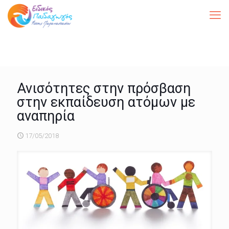
Ανισότητες στην πρόσβαση
στην εκπαίδευση ατόμων με
αναπηρία
17/05/2018