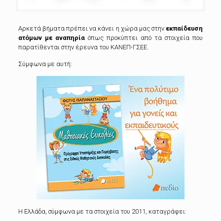
Αρκετά βήματα πρέπει να κάνει η χώρα μας στην
εκπαίδευση
ατόμων με αναπηρία
όπως προκύπτει από τα στοιχεία που
παρατίθενται στην έρευνα του ΚΑΝΕΠ-ΓΣΕΕ.
Σύμφωνα με αυτή:
Η Ελλάδα, σύμφωνα με τα στοιχεία του 2011, καταγράφει: