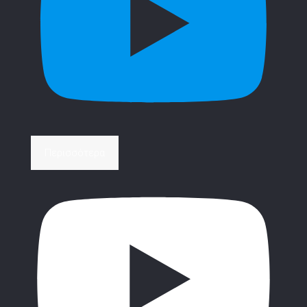
Περισσότερα