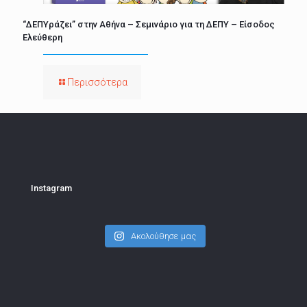
“ΔΕΠΥράζει” στην Αθήνα – Σεμινάριο για τη ΔΕΠΥ – Είσοδος
Ελεύθερη
Περισσότερα
Instagram
Ακολούθησε μας