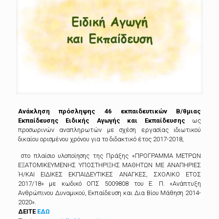
Ανάκληση πρόσληψης 46 εκπαιδευτικών Β/θμιας
Εκπαίδευσης Ειδικής Αγωγής και Εκπαίδευσης
ως
προσωρινών αναπληρωτών με σχέση εργασίας ιδιωτικού
δικαίου ορισμένου χρόνου για το διδακτικό έτος 2017-2018,
στο πλαίσιο υλοποίησης της Πράξης «ΠΡΟΓΡΑΜΜΑ ΜΕΤΡΩΝ
ΕΞΑΤΟΜΙΚΕΥΜΕΝΗΣ ΥΠΟΣΤΗΡΙΞΗΣ ΜΑΘΗΤΩΝ ΜΕ ΑΝΑΠΗΡΙΕΣ
Ή/ΚΑΙ ΕΙΔΙΚΕΣ ΕΚΠΑΙΔΕΥΤΙΚΕΣ ΑΝΑΓΚΕΣ, ΣΧΟΛΙΚΟ ΕΤΟΣ
2017/18» με κωδικό ΟΠΣ 5009808 του Ε. Π. «Ανάπτυξη
Ανθρώπινου Δυναμικού, Εκπαίδευση και Δια Βίου Μάθηση 2014-
2020».
ΔΕΙΤΕ
ΕΔΩ