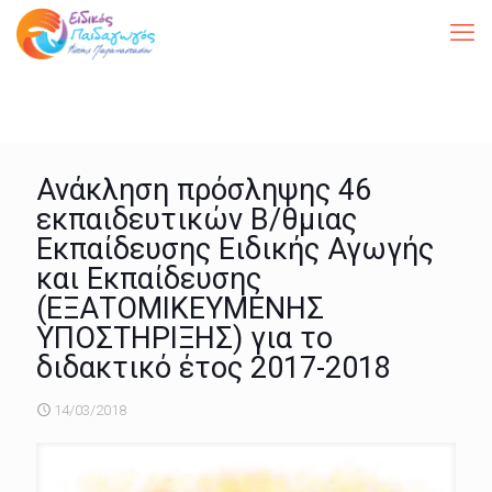
Ανάκληση πρόσληψης 46
εκπαιδευτικών Β/θμιας
Εκπαίδευσης Ειδικής Αγωγής
και Εκπαίδευσης
(ΕΞΑΤΟΜΙΚΕΥΜΕΝΗΣ
ΥΠΟΣΤΗΡΙΞΗΣ) για το
διδακτικό έτος 2017-2018
14/03/2018