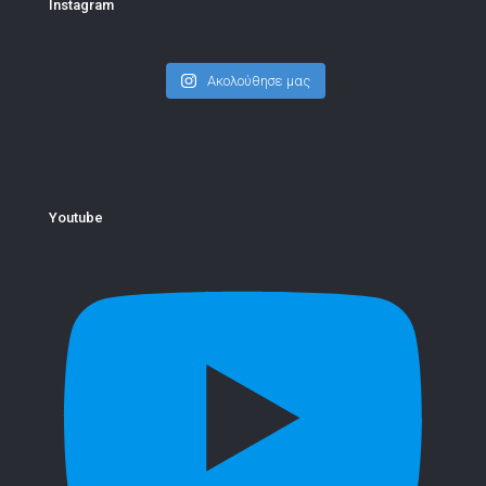
Instagram
Ακολούθησε μας
Youtube