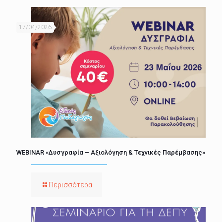
17/04/2026
WEBINAR «Δυσγραφία – Αξιολόγηση & Τεχνικές Παρέμβασης»
Περισσότερα