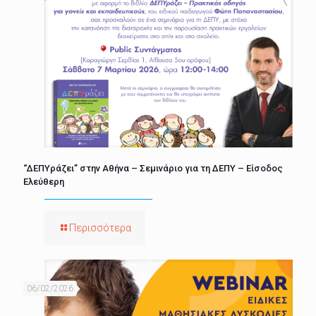
“ΔΕΠΥράζει” στην Αθήνα – Σεμινάριο για τη ΔΕΠΥ – Είσοδος
Ελεύθερη
Περισσότερα
06/02/2026