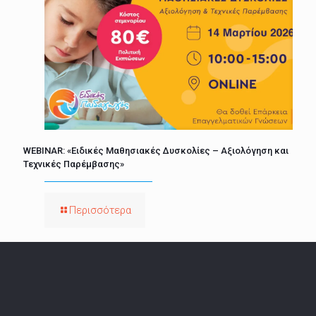
WEBINAR: «Ειδικές Μαθησιακές Δυσκολίες – Αξιολόγηση και
Τεχνικές Παρέμβασης»
Περισσότερα