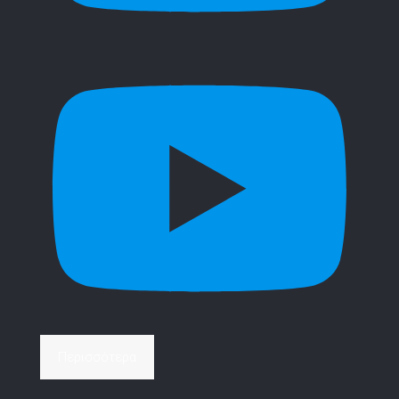
Περισσότερα