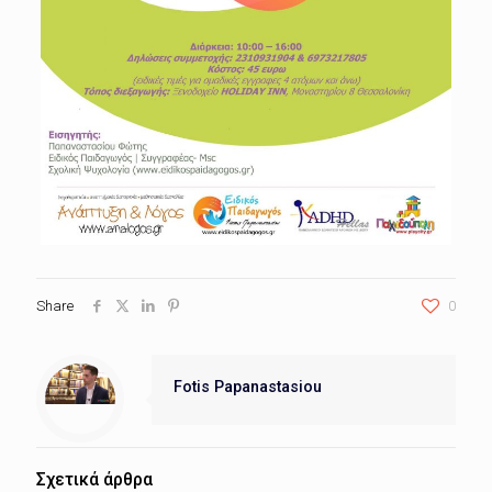
Share
0
Fotis Papanastasiou
Σχετικά άρθρα