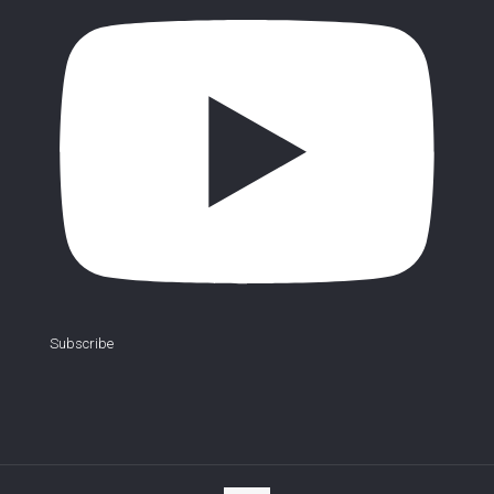
Subscribe