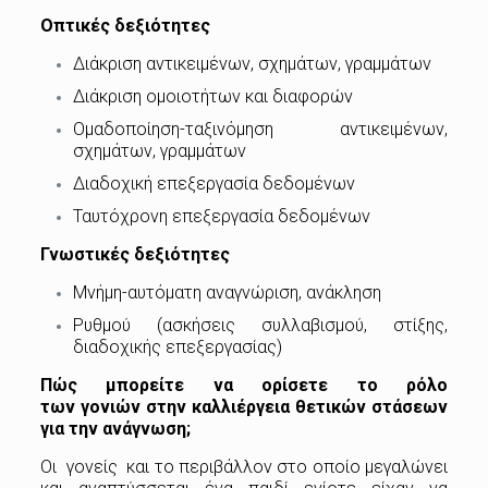
Οπτικές δεξιότητες
Διάκριση αντικειμένων, σχημάτων, γραμμάτων
Διάκριση ομοιοτήτων και διαφορών
Ομαδοποίηση-ταξινόμηση αντικειμένων,
σχημάτων, γραμμάτων
Διαδοχική επεξεργασία δεδομένων
Ταυτόχρονη επεξεργασία δεδομένων
Γνωστικές δεξιότητες
Μνήμη-αυτόματη αναγνώριση, ανάκληση
Ρυθμού (ασκήσεις συλλαβισμού, στίξης,
διαδοχικής επεξεργασίας)
Πώς μπορείτε να ορίσετε το ρόλο
των γονιών στην καλλιέργεια θετικών στάσεων
για την ανάγνωση;
Οι γονείς και το περιβάλλον στο οποίο μεγαλώνει