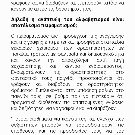
γραφούν και να διαβάζουν και τι μπορούν τα ίδια να
κάνουν με αυτές τις δραστηριότητες.
Δηλαδή η ανάπτυξη του αλφαβητισμού είναι
αποτέλεσμα πειραματισμού;
Ο πειραματισμός ως προσέγγιση της ανάγνωσης
και της γραφής επιτρέπει και προσφέρει στα παιδιά
ευκαιρίες χειρισμού των δραστηριοτήτων με
ποικιλία τρόπων, με φαντασία και δημιουργικότητα
και κάνουν την απασχόληση αυτή πηγή
ευχαρίστησης και κέντρο ενδιαφέροντος.
Ενσωματώνουν τις δραστηριότητες στο
φανταστικό τους παιγνίδι, προσποιούνται ότι
γράφουν και διαβάζουν σε δραστηριότητες
δράματος. Εμπλέκονται στην υπόδηση ρόλων στο
παιγνίδι τους, σε βαθμό που να πιστεύουν ότι
πραγματικά διαθέτουν τις απαιτούμενες γνώσεις
και δεξιότητες, για να γράφουν και να διαβάζουν.
“Τέτοια αισθήματα για ικανότητες και έλεγχο των
δεξιοτήτων μπορούν να τροφοδοτήσουν τις
υποθέσεις και τις προσδοκίες τους για τον