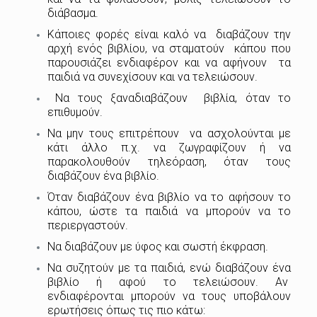
διάβασμα.
Κάποιες φορές είναι καλό να διαβάζουν την
αρχή ενός βιβλίου, να σταματούν κάπου που
παρουσιάζει ενδιαφέρον και να αφήνουν τα
παιδιά να συνεχίσουν και να τελειώσουν.
Να τους ξαναδιαβάζουν βιβλία, όταν το
επιθυμούν.
Να μην τους επιτρέπουν να ασχολούνται με
κάτι άλλο π.χ. να ζωγραφίζουν ή να
παρακολουθούν τηλεόραση, όταν τους
διαβάζουν ένα βιβλίο.
Όταν διαβάζουν ένα βιβλίο να το αφήσουν το
κάπου, ώστε τα παιδιά να μπορούν να το
περιεργαστούν.
Να διαβάζουν με ύφος και σωστή έκφραση.
Να συζητούν με τα παιδιά, ενώ διαβάζουν ένα
βιβλίο ή αφού το τελειώσουν. Αν
ενδιαφέρονται μπορούν να τους υποβάλουν
ερωτήσεις όπως τις πιο κάτω: