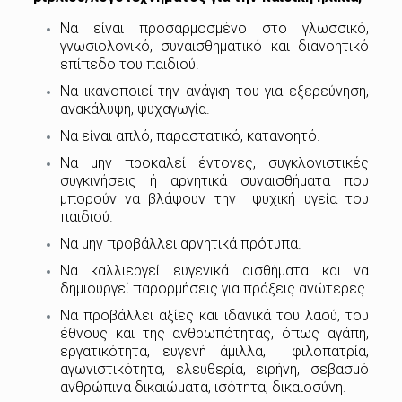
Να είναι προσαρμοσμένο στο γλωσσικό,
γνωσιολογικό, συναισθηματικό και διανοητικό
επίπεδο του παιδιού.
Να ικανοποιεί την ανάγκη του για εξερεύνηση,
ανακάλυψη, ψυχαγωγία.
Να είναι απλό, παραστατικό, κατανοητό.
Να μην προκαλεί έντονες, συγκλονιστικές
συγκινήσεις ή αρνητικά συναισθήματα που
μπορούν να βλάψουν την ψυχική υγεία του
παιδιού.
Να μην προβάλλει αρνητικά πρότυπα.
Να καλλιεργεί ευγενικά αισθήματα και να
δημιουργεί παρορμήσεις για πράξεις ανώτερες.
Να προβάλλει αξίες και ιδανικά του λαού, του
έθνους και της ανθρωπότητας, όπως αγάπη,
εργατικότητα, ευγενή άμιλλα, φιλοπατρία,
αγωνιστικότητα, ελευθερία, ειρήνη, σεβασμό
ανθρώπινα δικαιώματα, ισότητα, δικαιοσύνη.