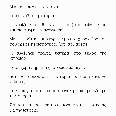
Μίλησέ μου για την εικόνα.
Πού συνέβηκε η ιστορία;
Τι νομίζεις ότι θα γίνει μετά (σταματώντας σε
κάποια στιγμή την ανάγνωση)
Με μια πρόταση περιέγραψέ μου το χαρακτήρα που
σου άρεσε περισσότερο. Γιατί σου άρεσε;
Τι συνέβηκε πρώτα, ύστερα, στο τέλος της
ιστορίας;
Ποιοι χαρακτήρες της ιστορίας μοιάζουν;
Γιατί σου άρεσε αυτή η ιστορία; Πώς σε έκανε να
νιώσεις;
Πες μου για κάτι που σου συνέβηκε και μοιάζει με
την ιστορία.
Σκέψου μια ερώτηση που μπορείς να με ρωτήσεις
για την ιστορία.