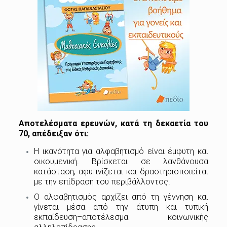
Αποτελέσματα ερευνών, κατά τη δεκαετία του
70, απέδειξαν ότι:
Η ικανότητα για αλφαβητισμό είναι έμφυτη και
οικουμενική. Βρίσκεται σε λανθάνουσα
κατάσταση, αφυπνίζεται και δραστηριοποιείται
με την επίδραση του περιβάλλοντος.
Ο αλφαβητισμός αρχίζει από τη γέννηση και
γίνεται μέσα από την άτυπη και τυπική
εκπαίδευση–αποτέλεσμα κοινωνικής