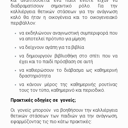
και αναπτύσσεται ένα παιδί ενίοτε είχαν να
διαδραματίσουν σημαντικό ρόλο. Για την
καλλιέργεια θετικών στάσεων για την ανάγνωση
καλό θα ήταν η οικογένεια και το οικογενειακό
περιβάλλον:
να εκδηλώνουν αναγνωστική συμπεριφορά που
να αποτελεί πρότυπο για μίμηση
να δείχνουν αγάπη για τα βιβλία
να δημιουργούν βιβλιοθήκη στο σπίτι που να
έχει και το παιδί πρόσβαση σε αυτή
να καθιερώσουν το διάβασμα ως καθημερινή
δραστηριότητα
να κάνουν μέρος της καθημερινής ρουτίνας
τους τον τύπο, καθημερινό και περιοδικό.
Πρακτικές οδηγίες σε γονείς;
Οι γονείς μπορούν να βοηθήσουν την καλλιέργεια
θετικών στάσεων των παιδιών για την ανάγνωση,
εφαρμόζοντας τις πιο κάτω πρακτικές: