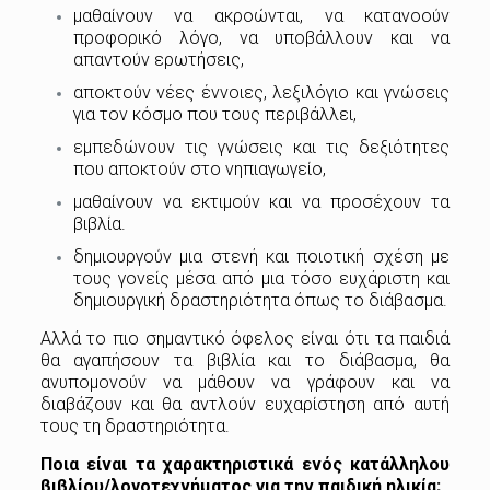
μαθαίνουν να ακροώνται, να κατανοούν
προφορικό λόγο, να υποβάλλουν και να
απαντούν ερωτήσεις,
αποκτούν νέες έννοιες, λεξιλόγιο και γνώσεις
για τον κόσμο που τους περιβάλλει,
εμπεδώνουν τις γνώσεις και τις δεξιότητες
που αποκτούν στο νηπιαγωγείο,
μαθαίνουν να εκτιμούν και να προσέχουν τα
βιβλία.
δημιουργούν μια στενή και ποιοτική σχέση με
τους γονείς μέσα από μια τόσο ευχάριστη και
δημιουργική δραστηριότητα όπως το διάβασμα.
Αλλά το πιο σημαντικό όφελος είναι ότι τα παιδιά
θα αγαπήσουν τα βιβλία και το διάβασμα, θα
ανυπομονούν να μάθουν να γράφουν και να
διαβάζουν και θα αντλούν ευχαρίστηση από αυτή
τους τη δραστηριότητα.
Ποια είναι τα χαρακτηριστικά ενός κατάλληλου
βιβλίου/λογοτεχνήματος για την παιδική ηλικία;