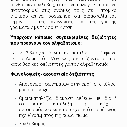
συνθέτουν συλλαβές, τότε η νηπιαγωγός μπορεί να
ανταποκριθεί στις ανάγκες τους σε ατομικό
επίπεδο και να προχωρήσει στη διδασκαλία του
μηχανισμού της ανάγνωσης και της γραφής
γραμμάτων με την ορθή κίνηση.
Υπάρχουν κάποιες συγκεκριμένες δεξιότητες
που προάγουν τον αλφαβητισμό;
Στην βιβλιογραφία για την εκπαίδευση, σύμφωνα
με το Δομητικό Μοντέλο, εντοπίζονται οι πιο
κάτω βασικές δεξιότητες για τον αλφαβητισμό:
Φωνολογικές- ακουστικές δεξιότητες
Απομόνωση φωνημάτων στην αρχή, στο τέλος,
μέσα στη λέξη.
Ομοιοκαταληξία, διάκριση λέξεων με ίδια ή
διαφορετική κατάληξη. πχ παρήχηση,
εντοπισμός λέξεων που έχουν διαφορά ενός
ήχου/ γράμματος π.χ σώμα- πώμα,
Συλλαβισμός