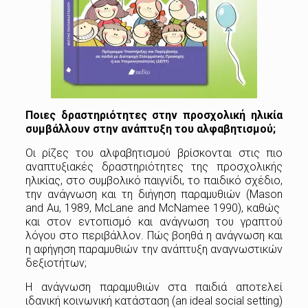
Ποιες δραστηριότητες στην προσχολική ηλικία
συμβάλλουν στην ανάπτυξη του αλφαβητισμού;
Οι ρίζες του αλφαβητισμού βρίσκονται στις πιο
αναπτυξιακές δραστηριότητες της προσχολικής
ηλικίας, στο συμβολικό παιγνίδι, το παιδικό σχέδιο,
την ανάγνωση και τη διήγηση παραμυθιών (Mason
and Au, 1989, McLane and McNamee 1990), καθώς
και στον εντοπισμό και ανάγνωση του γραπτού
λόγου στο περιβάλλον. Πώς βοηθά η ανάγνωση και
η αφήγηση παραμυθιών την ανάπτυξη αναγνωστικών
δεξιοτήτων;
Η ανάγνωση παραμυθιών στα παιδιά αποτελεί
ιδανική κοινωνική κατάσταση (an ideal social setting)