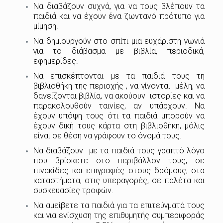
Να διαβάζουν συχνά, για να τους βλέπουν τα
παιδιά και να έχουν ένα ζωντανό πρότυπο για
μίμηση.
Να δημιουργούν στο σπίτι μια ευχάριστη γωνιά
για το διάβασμα με βιβλία, περιοδικά,
εφημερίδες.
Να επισκέπτονται με τα παιδιά τους τη
βιβλιοθήκη της περιοχής , να γίνονται μέλη, να
δανείζονται βιβλία, να ακούουν ιστορίες και να
παρακολουθούν ταινίες, αν υπάρχουν. Να
έχουν υπόψη τους ότι τα παιδιά μπορούν να
έχουν δική τους κάρτα στη βιβλιοθήκη, μόλις
είναι σε θέση να γράφουν το όνομά τους.
Να διαβάζουν με τα παιδιά τους γραπτό λόγο
που βρίσκετε στο περιβάλλον τους, σε
πινακίδες και επιγραφές στους δρόμους, στα
καταστήματα, στις υπεραγορές, σε παλέτα και
συσκευασίες τροφών.
Να αμείβετε τα παιδιά για τα επιτεύγματά τους
και για ενίσχυση της επιθυμητής συμπεριφοράς