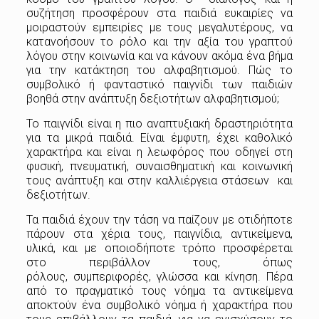
συζήτηση προσφέρουν στα παιδιά ευκαιρίες να
μοιραστούν εμπειρίες με τους μεγαλυτέρους, να
κατανοήσουν το ρόλο και την αξία του γραπτού
λόγου στην κοινωνία και να κάνουν ακόμα ένα βήμα
για την κατάκτηση του αλφαβητισμού. Πώς το
συμβολικό ή φανταστικό παιγνίδι των παιδιών
βοηθά στην ανάπτυξη δεξιοτήτων αλφαβητισμού;
Το παιγνίδι είναι η πιο αναπτυξιακή δραστηριότητα
για τα μικρά παιδιά. Είναι έμφυτη, έχει καθολικό
χαρακτήρα και είναι η λεωφόρος που οδηγεί στη
φυσική, πνευματική, συναισθηματική και κοινωνική
τους ανάπτυξη και στην καλλιέργεια στάσεων και
δεξιοτήτων.
Τα παιδιά έχουν την τάση να παίζουν με οτιδήποτε
πάρουν στα χέρια τους, παιγνίδια, αντικείμενα,
υλικά, και με οποιοδήποτε τρόπο προσφέρεται
στο περιβάλλον τους, όπως
ρόλους, συμπεριφορές, γλώσσα και κίνηση. Πέρα
από το πραγματικό τους νόημα τα αντικείμενα
αποκτούν ένα συμβολικό νόημα ή χαρακτήρα που