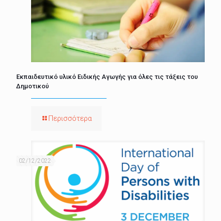
Εκπαιδευτικό υλικό Ειδικής Αγωγής για όλες τις τάξεις του
Δημοτικού
Περισσότερα
02/12/2022