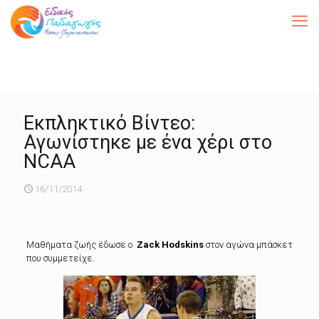
Εκπληκτικό Βίντεο:
Αγωνίστηκε με ένα χέρι στο
NCAA
16/11/2014
Μαθήματα ζωής έδωσε ο
Zack Hodskins
στον αγώνα μπάσκετ
που συμμετείχε.