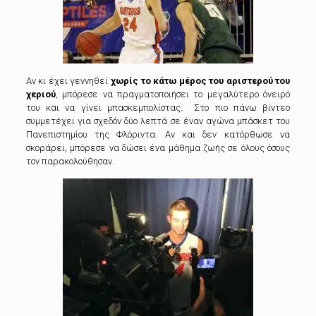
Αν κι έχει γεννηθεί
χωρίς το κάτω μέρος του αριστερού του
χεριού
, μπόρεσε να πραγματοποιήσει το μεγαλύτερο όνειρό
του και να γίνει μπασκεμπολίστας. Στο πιο πάνω βίντεο
συμμετέχει για σχεδόν δύο λεπτά σε έναν αγώνα μπάσκετ του
Πανεπιστημίου της Φλόριντα. Αν και δεν κατόρθωσε να
σκοράρει, μπόρεσε να δώσει ένα μάθημα ζωής σε όλους όσους
τον παρακολούθησαν.