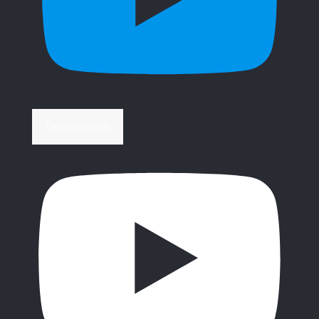
Περισσότερα