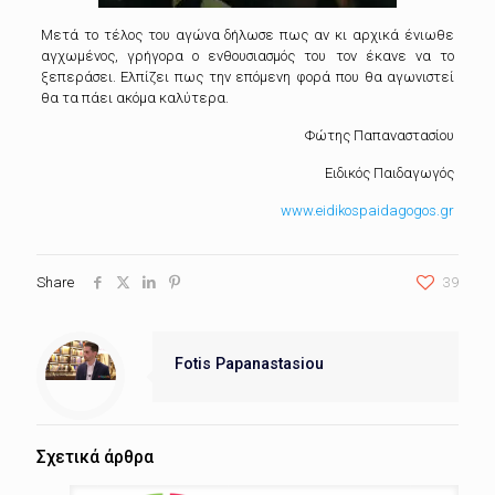
Μετά το τέλος του αγώνα δήλωσε πως αν κι αρχικά ένιωθε
αγχωμένος, γρήγορα ο ενθουσιασμός του τον έκανε να το
ξεπεράσει. Ελπίζει πως την επόμενη φορά που θα αγωνιστεί
θα τα πάει ακόμα καλύτερα.
Φώτης Παπαναστασίου
Ειδικός Παιδαγωγός
www.eidikospaidagogos.gr
Share
39
Fotis Papanastasiou
Σχετικά άρθρα