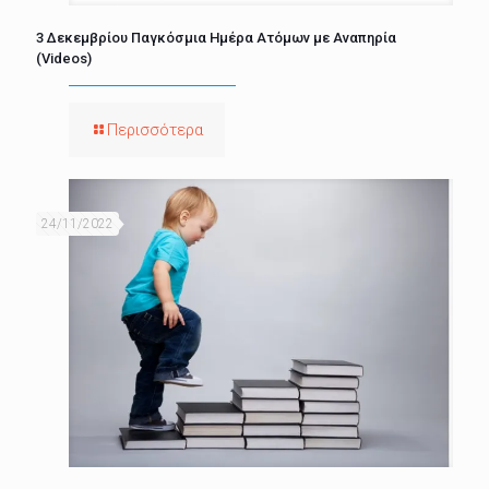
3 Δεκεμβρίου Παγκόσμια Ημέρα Ατόμων με Αναπηρία
(Videos)
Περισσότερα
24/11/2022