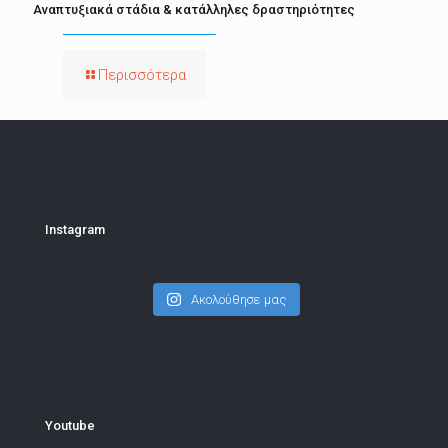
Αναπτυξιακά στάδια & κατάλληλες δραστηριότητες
Περισσότερα
Instagram
Ακολούθησε μας
Youtube