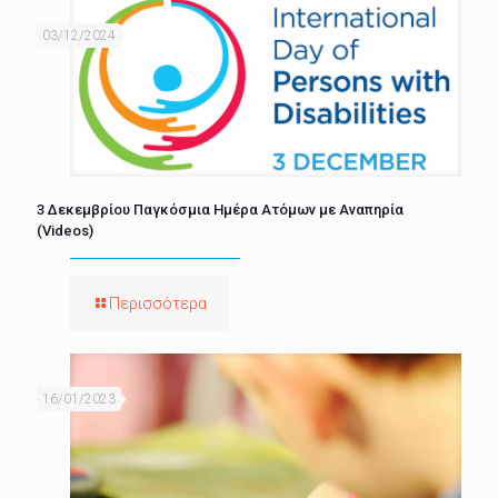
03/12/2024
3 Δεκεμβρίου Παγκόσμια Ημέρα Ατόμων με Αναπηρία
(Videos)
Περισσότερα
16/01/2023