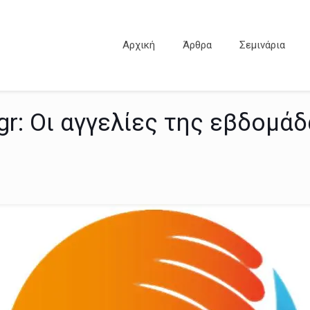
Αρχική
Άρθρα
Σεμινάρια
r: Οι αγγελίες της εβδομάδ