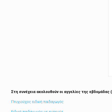
Στη συνέχεια ακολουθούν οι αγγελίες της εβδομάδας 
Πτυχιούχος ειδική παιδαγωγός
Ειδική παιδαγωγός με εμπειρία