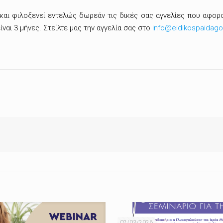
αι φιλοξενεί εντελώς δωρεάν τις δικές σας αγγελίες που αφορο
είναι 3 μήνες. Στείλτε μας την αγγελία σας στο
info@eidikospaidago
02/03/2026