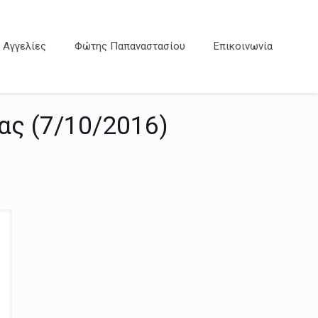
Αγγελίες
Φώτης Παπαναστασίου
Επικοινωνία
ας (7/10/2016)