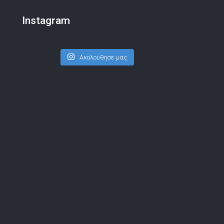
Instagram
Ακολούθησε μας