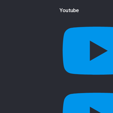
Youtube