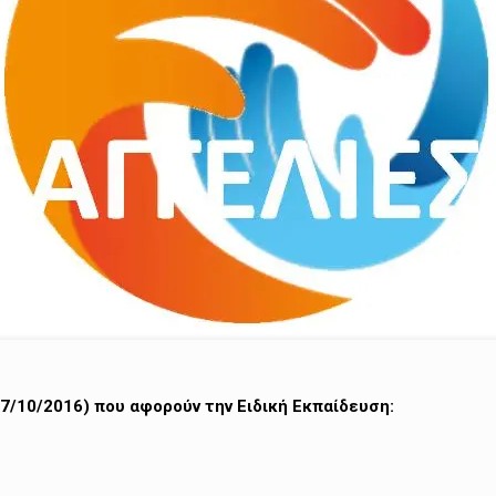
(7/10/2016) που αφορούν την Ειδική Εκπαίδευση: