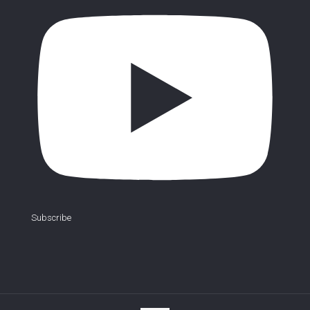
Subscribe