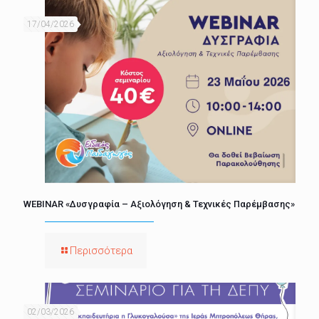
17/04/2026
WEBINAR «Δυσγραφία – Αξιολόγηση & Τεχνικές Παρέμβασης»
Περισσότερα
02/03/2026