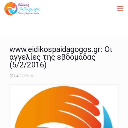
www.eidikospaidagogos.gr: Οι
αγγελίες της εβδομάδας
(5/2/2016)
04/02/2016