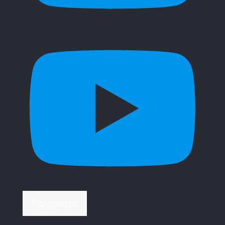
Περισσότερα