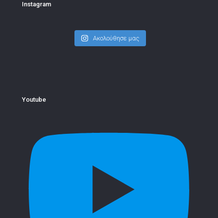
Instagram
Ακολούθησε μας
Youtube