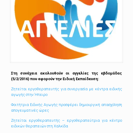
Στη συνέχεια ακολουθούν οι αγγελίες της εβδομάδας
(5/2/2016) που αφορούν την Ειδική Εκπαίδευση:
Ζητείται εργοθεραπευτής για συνεργασία με κέντρα ειδικής
αγωγής στην Ήπειρο
Φοιτήτρια Ειδικής Αγωγής προσφέρει δημιουργική απασχόληση
απογευματινές ώρες
Ζητείται εργοθεραπευτής – εργοθεραπεύτρια για κέντρο
ειδικών θεραπειών στη Χαλκίδα