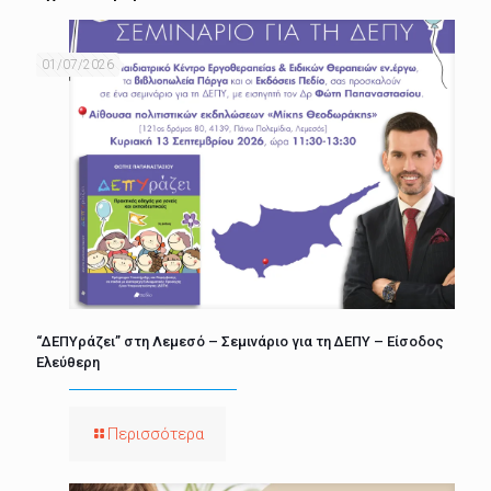
01/07/2026
“ΔΕΠΥράζει” στη Λεμεσό – Σεμινάριο για τη ΔΕΠΥ – Είσοδος
Ελεύθερη
Περισσότερα