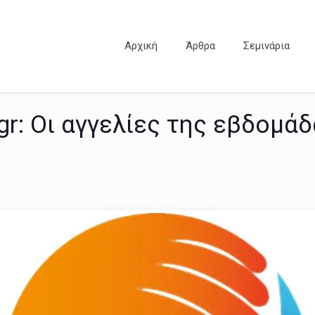
Αρχική
Άρθρα
Σεμινάρια
r: Οι αγγελίες της εβδομάδ