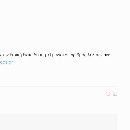
 την Ειδική Εκπαίδευση. Ο μέγιστος αριθμός λέξεων ανά
gos.gr
83