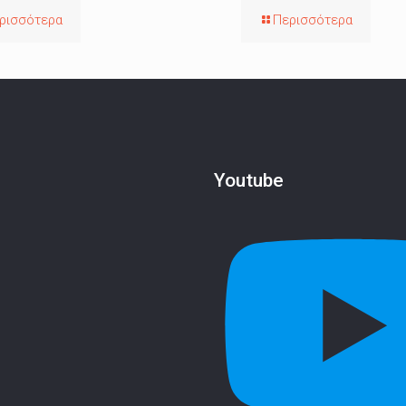
ρισσότερα
Περισσότερα
Youtube