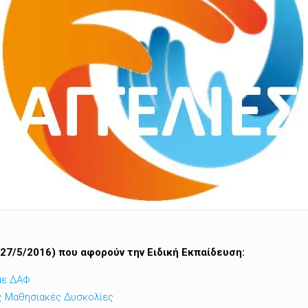
(27/5/2016) που αφορούν την Ειδική Εκπαίδευση:
 με ΔΑΦ
ές Μαθησιακές Δυσκολίες