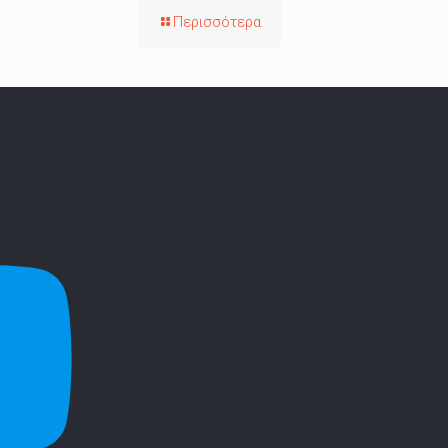
Περισσότερα