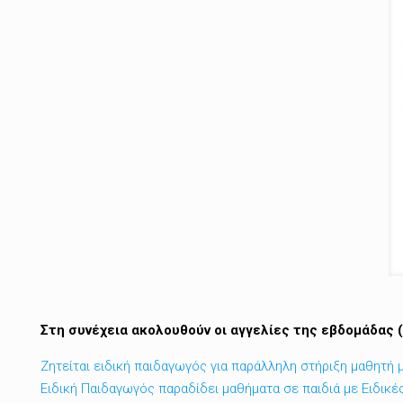
Στη συνέχεια ακολουθούν οι αγγελίες της εβδομάδας 
Ζητείται ειδική παιδαγωγός για παράλληλη στήριξη μαθητή
Ειδική Παιδαγωγός παραδίδει μαθήματα σε παιδιά με Ειδικ