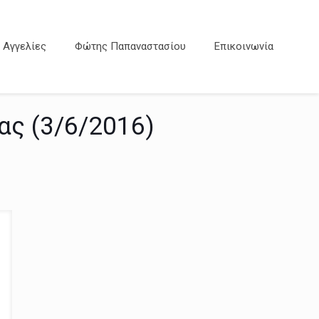
Αγγελίες
Φώτης Παπαναστασίου
Επικοινωνία
ας (3/6/2016)