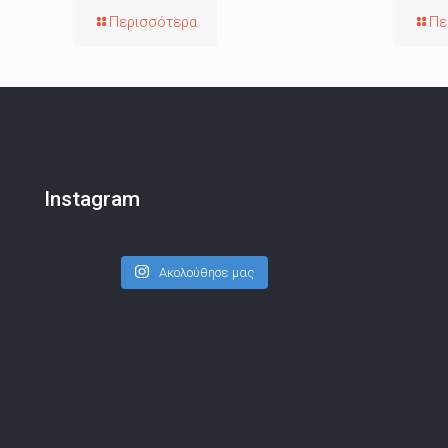
Περισσότερα
Πε
Instagram
Ακολούθησε μας