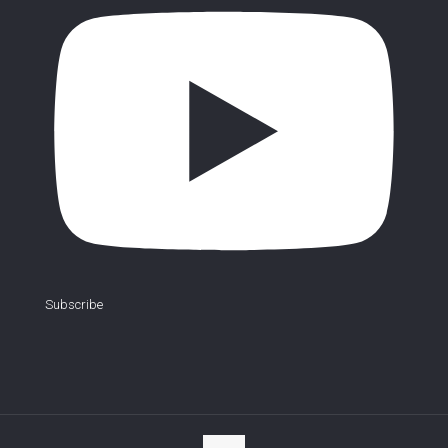
Subscribe