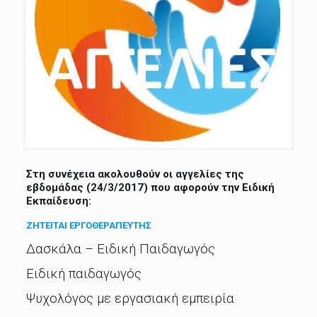
Στη συνέχεια ακολουθούν οι αγγελίες της
εβδομάδας (24/3/2017) που αφορούν την Ειδική
Εκπαίδευση:
ΖΗΤΕΙΤΑΙ ΕΡΓΟΘΕΡΑΠΕΥΤΗΣ
Δασκάλα – Ειδική Παιδαγωγός
Ειδική παιδαγωγός
Ψυχολόγος με εργασιακή εμπειρία