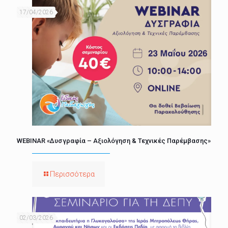
17/04/2026
WEBINAR «Δυσγραφία – Αξιολόγηση & Τεχνικές Παρέμβασης»
Περισσότερα
02/03/2026