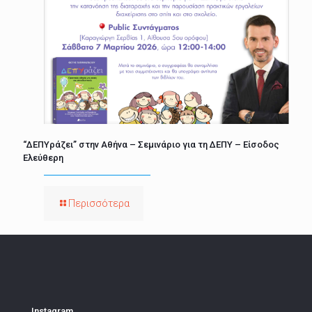
“ΔΕΠΥράζει” στην Αθήνα – Σεμινάριο για τη ΔΕΠΥ – Είσοδος
Ελεύθερη
Περισσότερα
Instagram