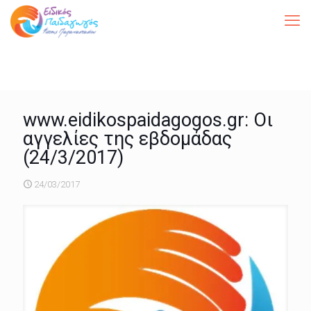
www.eidikospaidagogos.gr: Οι
αγγελίες της εβδομάδας
(24/3/2017)
24/03/2017