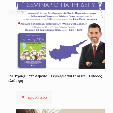
01/07/2026
“ΔΕΠΥράζει” στη Λεμεσό – Σεμινάριο για τη ΔΕΠΥ – Είσοδος
Ελεύθερη
Περισσότερα