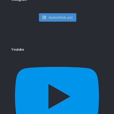
Ακολούθησε μας
Youtube