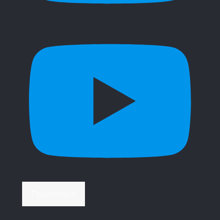
Περισσότερα