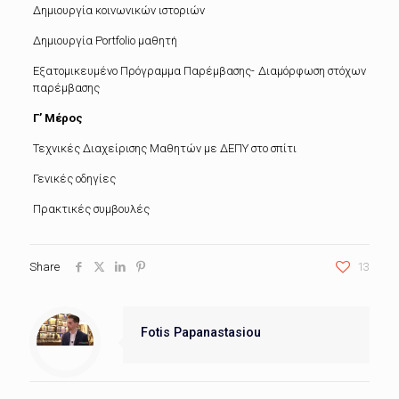
Δημιουργία κοινωνικών ιστοριών
Δημιουργία Portfolio μαθητή
Εξατομικευμένο Πρόγραμμα Παρέμβασης- Διαμόρφωση στόχων
παρέμβασης
Γ’ Μέρος
Τεχνικές Διαχείρισης Μαθητών με ΔΕΠΥ στο σπίτι
Γενικές οδηγίες
Πρακτικές συμβουλές
Share
13
Fotis Papanastasiou