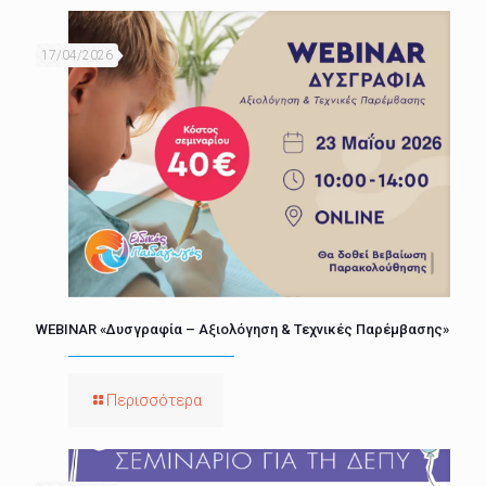
17/04/2026
WEBINAR «Δυσγραφία – Αξιολόγηση & Τεχνικές Παρέμβασης»
Περισσότερα