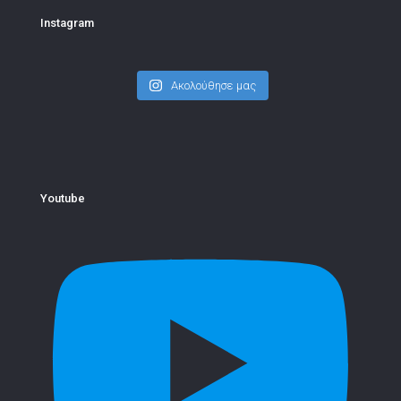
Instagram
Ακολούθησε μας
Youtube