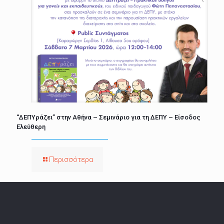
“ΔΕΠΥράζει” στην Αθήνα – Σεμινάριο για τη ΔΕΠΥ – Είσοδος
Ελεύθερη
Περισσότερα