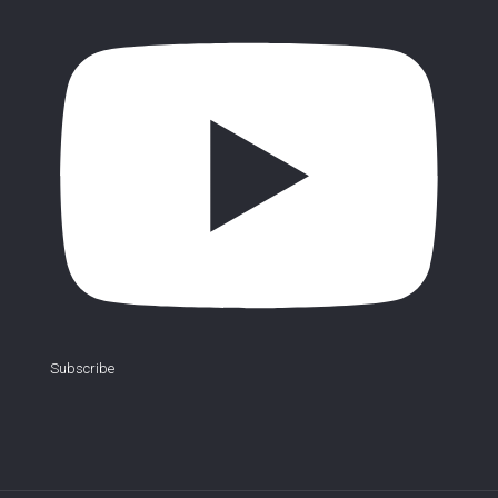
Subscribe