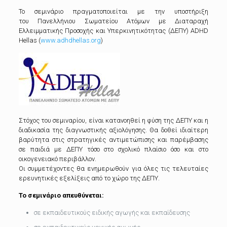
Το σεμινάριο πραγματοποιείται με την υποστήριξη
του Πανελλήνιου Σωματείου Ατόμων με Διαταραχή
Ελλειμματικής Προσοχής και Υπερκινητικότητας (ΔΕΠΥ) ADHD
Hellas (
www.adhdhellas.org
)
Στόχος του σεμιναρίου, είναι κατανοηθεί η φύση της ΔΕΠΥ και η
διαδικασία της διαγνωστικής αξιολόγησης. Θα δοθεί ιδιαίτερη
βαρύτητα στις στρατηγικές αντιμετώπισης και παρέμβασης
σε παιδιά με ΔΕΠΥ τόσο στο σχολικό πλαίσιο όσο και στο
οικογενειακό περιβάλλον.
Οι συμμετέχοντες θα ενημερωθούν για όλες τις τελευταίες
ερευνητικές εξελίξεις από το χώρο της ΔΕΠΥ.
Το σεμινάριο απευθύνεται:
σε εκπαιδευτικούς ειδικής αγωγής και εκπαίδευσης