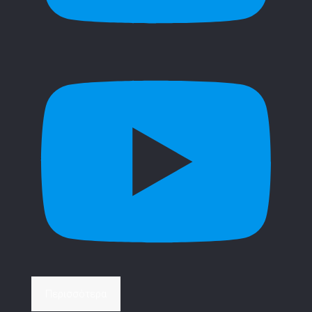
Περισσότερα