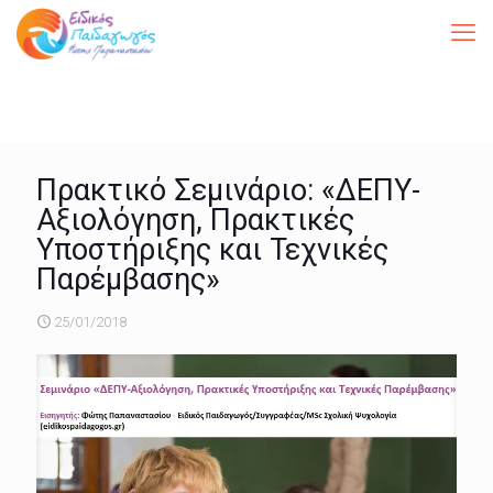
Πρακτικό Σεμινάριο: «ΔΕΠΥ-
Αξιολόγηση, Πρακτικές
Υποστήριξης και Τεχνικές
Παρέμβασης»
25/01/2018