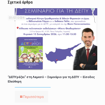
Σχετικά άρθρα
01/07/2026
“ΔΕΠΥράζει” στη Λεμεσό – Σεμινάριο για τη ΔΕΠΥ – Είσοδος
Ελεύθερη
Περισσότερα