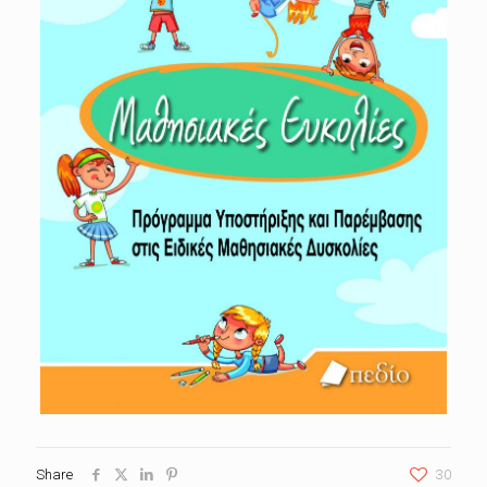
Share
30