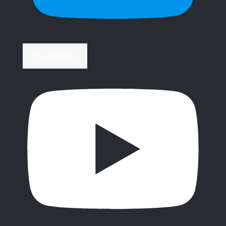
Περισσότερα