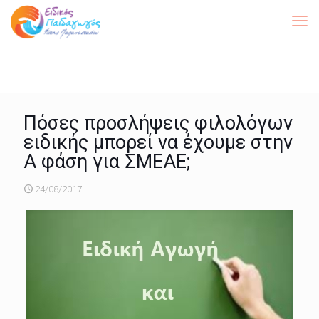
Πόσες προσλήψεις φιλολόγων
ειδικής μπορεί να έχουμε στην
Α φάση για ΣΜΕΑΕ;
24/08/2017