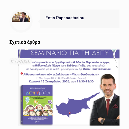
Fotis Papanastasiou
Σχετικά άρθρα
01/07/2026