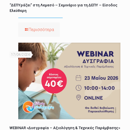
“ΔΕΠΥράζει” στη Λεμεσό – Σεμινάριο για τη ΔΕΠΥ – Είσοδος
Ελεύθερη
Περισσότερα
17/04/2026
WEBINAR «Δυσγραφία – Αξιολόγηση & Τεχνικές Παρέμβασης»