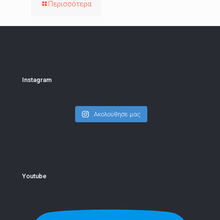
Περισσότερα
Instagram
Ακολούθησε μας
Youtube