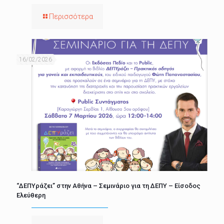
Περισσότερα
16/02/2026
“ΔΕΠΥράζει” στην Αθήνα – Σεμινάριο για τη ΔΕΠΥ – Είσοδος
Ελεύθερη