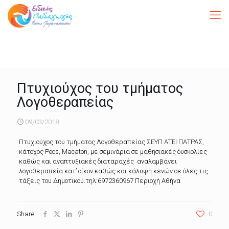
Πτυχιούχος του τμήματος
Λογοθεραπείας
09/03/2018
Πτυχιούχος του τμήματος Λογοθεραπείας ΣΕΥΠ ΑΤΕΙ ΠΑΤΡΑΣ,
κάτοχος Pecs, Macaton, με σεμινάρια σε μαθησιακές δυσκολίες
καθώς και αναπτυξιακές διαταραχές αναλαμβάνει
λογοθεραπεία κατ’ οίκον καθώς και κάλυψη κενών σε όλες τις
τάξεις του Δημοτικού.τηλ:6972360967 Περιοχή Αθήνα
Share
0