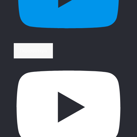
Περισσότερα