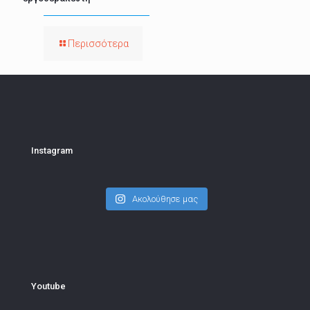
Περισσότερα
Instagram
Ακολούθησε μας
Youtube