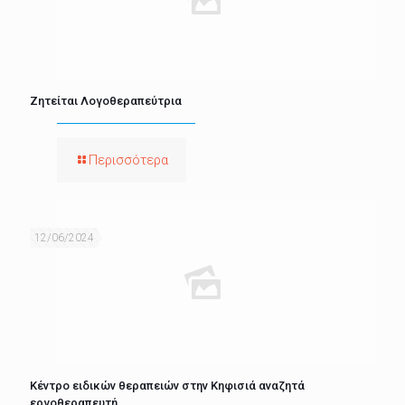
Ζητείται Λογοθεραπεύτρια
Περισσότερα
12/06/2024
Κέντρο ειδικών θεραπειών στην Κηφισιά αναζητά
εργοθεραπευτή