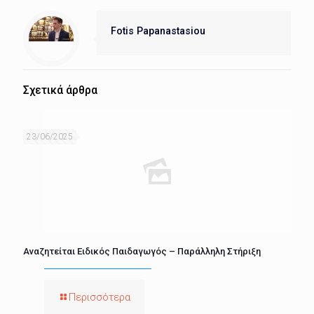
Fotis Papanastasiou
Σχετικά άρθρα
23/06/2025
Αναζητείται Ειδικός Παιδαγωγός – Παράλληλη Στήριξη
Περισσότερα