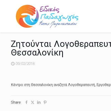
Ζητούνται Λογοθεραπευτ
Θεσσαλονίκη
09/02/2018
Κέντρο στη Θεσσαλονίκη αναζητά Λογοθεραπευτή, Εργοθερ
Share