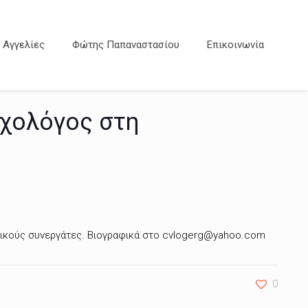
Αγγελίες
Φώτης Παπαναστασίου
Επικοινωνία
υχολόγος στη
ικούς συνεργάτες. Βιογραφικά στο cvlogerg@yahoo.com
0