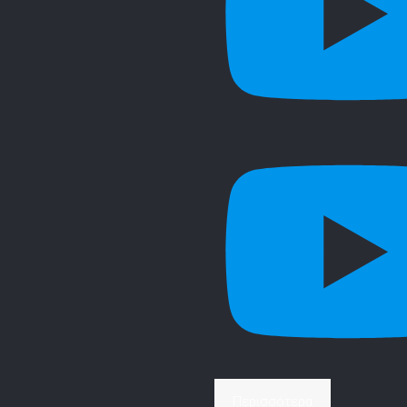
Περισσότερα