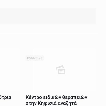
12/06/2024
ύτρια
Κέντρο ειδικών θεραπειών
στην Κηφισιά αναζητά