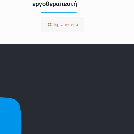
εργοθεραπευτή
Περισσότερα