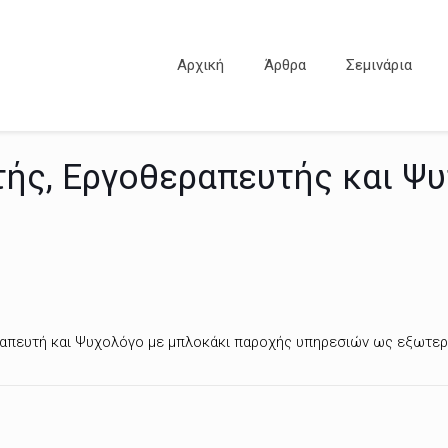
Αρχική
Άρθρα
Σεμινάρια
ής, Εργοθεραπευτής και Ψ
απευτή και Ψυχολόγο με μπλοκάκι παροχής υπηρεσιών ως εξωτερ