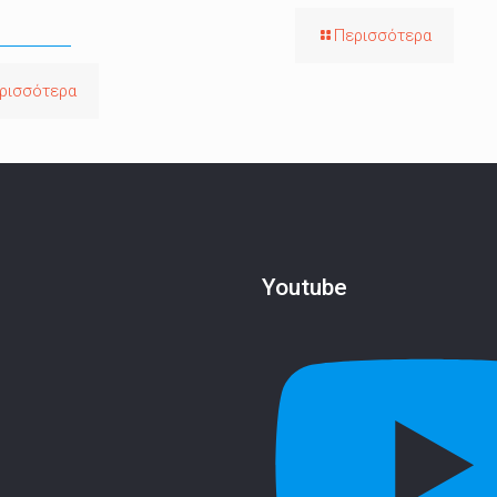
Περισσότερα
ρισσότερα
Youtube