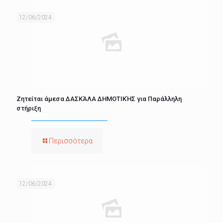
12/06/2024
Ζητείται άμεσα ΔΑΣΚΆΛΑ ΔΗΜΟΤΙΚΉΣ για Παράλληλη
στήριξη
Περισσότερα
12/06/2024