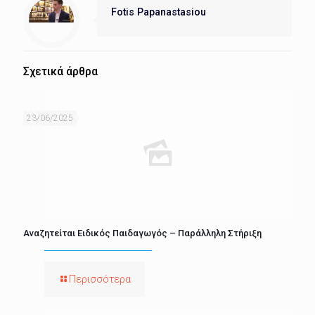
Fotis Papanastasiou
Σχετικά άρθρα
23/06/2025
Αναζητείται Ειδικός Παιδαγωγός – Παράλληλη Στήριξη
Περισσότερα