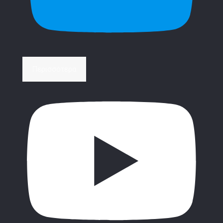
Περισσότερα