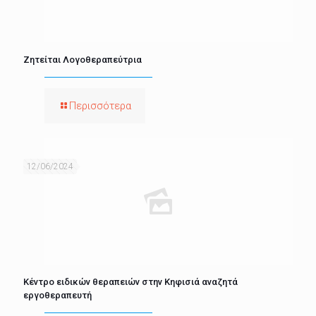
Ζητείται Λογοθεραπεύτρια
Περισσότερα
12/06/2024
Κέντρο ειδικών θεραπειών στην Κηφισιά αναζητά
εργοθεραπευτή