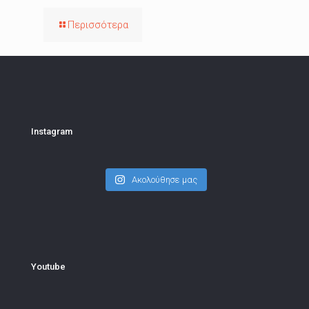
Περισσότερα
Instagram
Ακολούθησε μας
Youtube