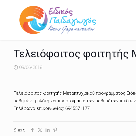
Τελειόφοιτος φοιτητής 
09/06/2018
Τελειόφοιτος φοιτητής Μεταπτυχιακού προγράμματος Ειδικ
μαθητών, μελέτη και προετοιμασία των μαθημάτων παιδιών 
Τηλέφωνο επικοινωνίας: 6945571177.
Share