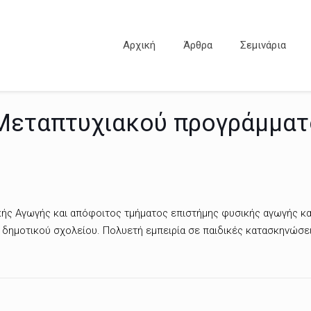
Αρχική
Άρθρα
Σεμινάρια
Μεταπτυχιακού προγράμματ
ής Αγωγής και απόφοιτος τμήματος επιστήμης φυσικής αγωγής κα
δημοτικού σχολείου. Πολυετή εμπειρία σε παιδικές κατασκηνώσεις