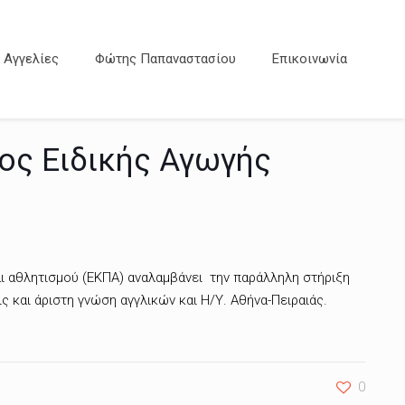
Αγγελίες
Φώτης Παπαναστασίου
Επικοινωνία
ος Ειδικής Αγωγής
ι αθλητισμού (ΕΚΠΑ) αναλαμβάνει την παράλληλη στήριξη
 και άριστη γνώση αγγλικών και Η/Υ. Αθήνα-Πειραιάς.
0