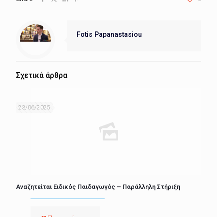
Fotis Papanastasiou
Σχετικά άρθρα
23/06/2025
Αναζητείται Ειδικός Παιδαγωγός – Παράλληλη Στήριξη