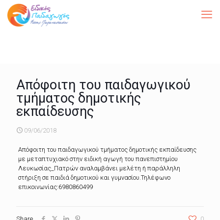
Απόφοιτη του παιδαγωγικού
τμήματος δημοτικής
εκπαίδευσης
09/06/2018
Απόφοιτη του παιδαγωγικού τμήματος δημοτικής εκπαίδευσης
με μεταπτυχιακό στην ειδική αγωγή του πανεπιστημίου
Λευκωσίας_Πατρών αναλαμβάνει μελέτη ή παράλληλη
στήριξη σε παιδιά δημοτικού και γυμνασίου.Τηλέφωνο
επικοινωνίας:6980860499
Share
0