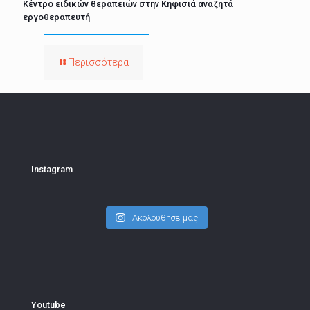
Κέντρο ειδικών θεραπειών στην Κηφισιά αναζητά
εργοθεραπευτή
Περισσότερα
Instagram
Ακολούθησε μας
Youtube