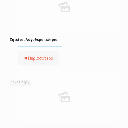
Ζητείται Λογοθεραπεύτρια
Περισσότερα
12/06/2024