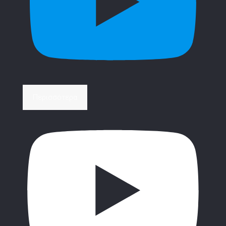
Περισσότερα