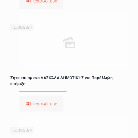
Περισσότερα
12/06/2024
Ζητείται άμεσα ΔΑΣΚΆΛΑ ΔΗΜΟΤΙΚΉΣ για Παράλληλη
στήριξη
Περισσότερα
12/06/2024