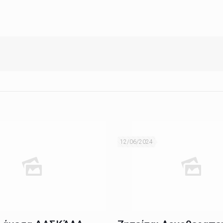
12/06/2024