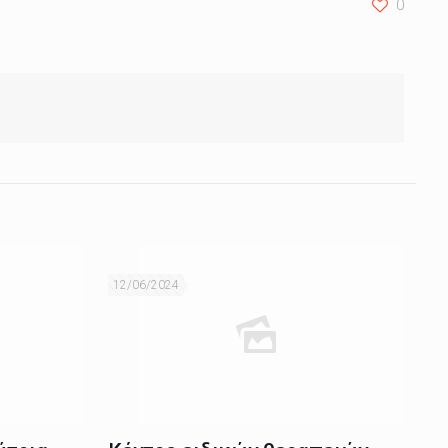
0
12/06/2024