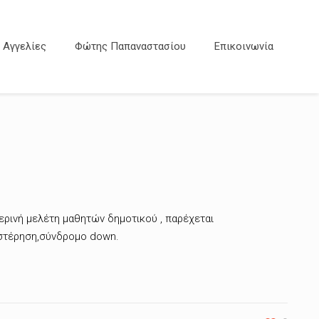
Αγγελίες
Φώτης Παπαναστασίου
Επικοινωνία
ρινή μελέτη μαθητών δημοτικού , παρέχεται
υστέρηση,σύνδρομο down.