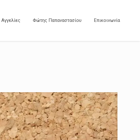
Αγγελίες
Φώτης Παπαναστασίου
Επικοινωνία