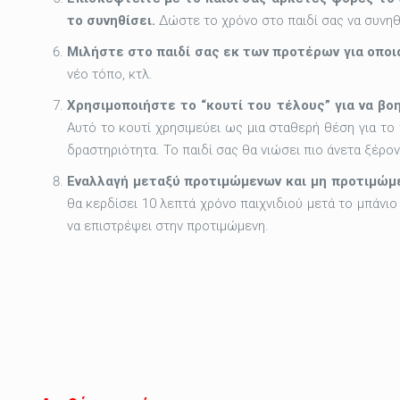
το συνηθίσει.
Δώστε το χρόνο στο παιδί σας να συνηθ
Μιλήστε στο παιδί σας εκ των προτέρων για οποι
νέο τόπο, κτλ.
Χρησιμοποιήστε το “κουτί του τέλους” για να βοη
Αυτό το κουτί χρησιμεύει ως μια σταθερή θέση για το
δραστηριότητα. Το παιδί σας θα νιώσει πιο άνετα ξέρον
Εναλλαγή μεταξύ προτιμώμενων και μη προτιμώμ
θα κερδίσει 10 λεπτά χρόνο παιχνιδιού μετά το μπάνι
να επιστρέψει στην προτιμώμενη.