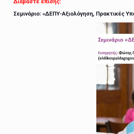
Διαβάστε επίσης:
Σεμινάριο: «ΔΕΠΥ-Αξιολόγηση, Πρακτικές Υπ