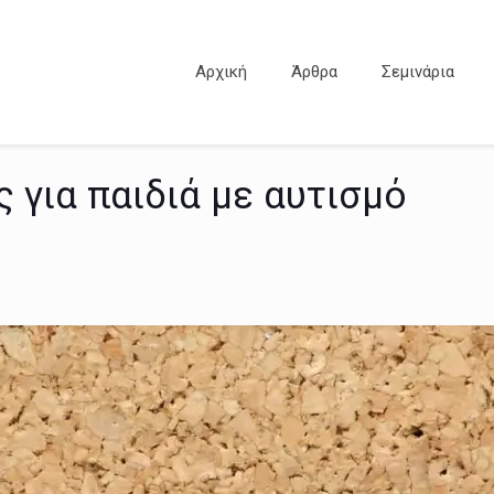
Αρχική
Άρθρα
Σεμινάρια
 για παιδιά με αυτισμό