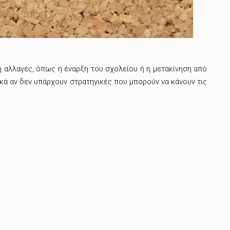
η αλλαγές, όπως η έναρξη του σχολείου ή η μετακίνηση από
δικά αν δεν υπάρχουν στρατηγικές που μπορούν να κάνουν τις