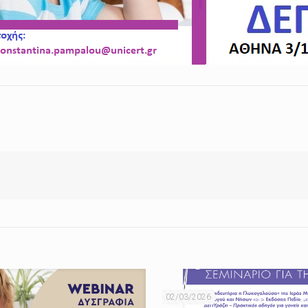
02/03/2026