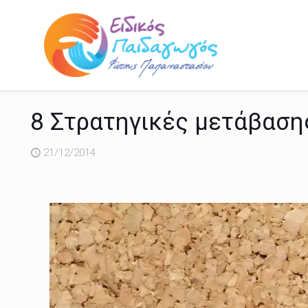
8 Στρατηγικές μετάβασης
21/12/2014