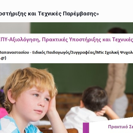
οστήριξης και Τεχνικές Παρέμβασης»