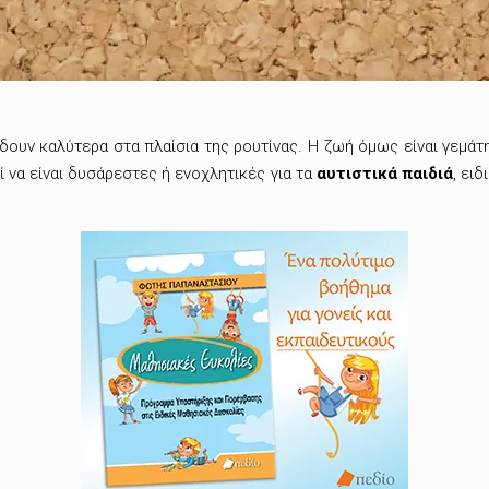
ουν καλύτερα στα πλαίσια της ρουτίνας.
Η ζωή όμως είναι γεμάτ
 να είναι δυσάρεστες ή ενοχλητικές για τα
αυτιστικά παιδιά
, ει