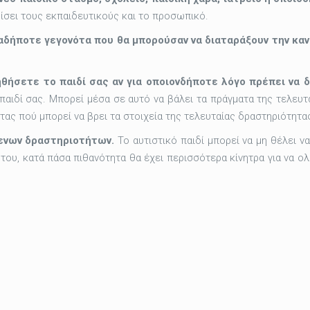
ίσει τους εκπαιδευτικούς και το προσωπικό.
αδήποτε γεγονότα που θα μπορούσαν να διαταράξουν την κανο
θήσετε το παιδί σας αν για οποιονδήποτε λόγο πρέπει να δ
 παιδί σας. Μπορεί μέσα σε αυτό να βάλει τα πράγματα της τελευτ
τας πού μπορεί να βρει τα στοιχεία της τελευταίας δραστηριότητα
ενων δραστηριοτήτων.
Το αυτιστικό παιδί μπορεί να μη θέλει να 
ο του, κατά πάσα πιθανότητα θα έχει περισσότερα κίνητρα για να 