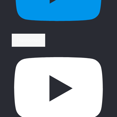
Περισσότερα