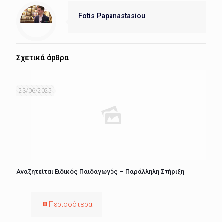
Fotis Papanastasiou
Σχετικά άρθρα
23/06/2025
Αναζητείται Ειδικός Παιδαγωγός – Παράλληλη Στήριξη
Περισσότερα