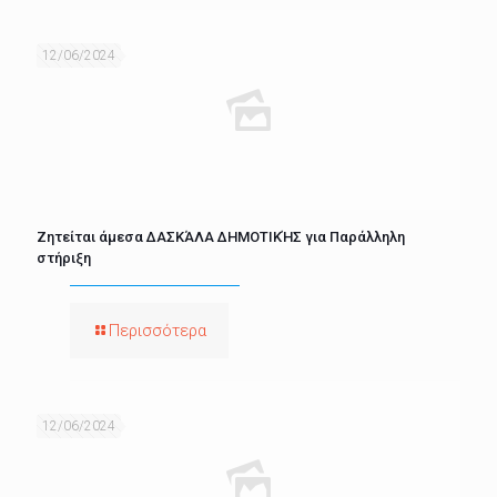
12/06/2024
Ζητείται άμεσα ΔΑΣΚΆΛΑ ΔΗΜΟΤΙΚΉΣ για Παράλληλη
στήριξη
Περισσότερα
12/06/2024