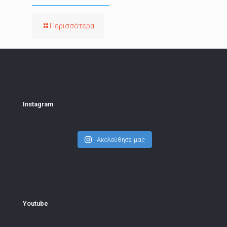
Περισσότερα
Instagram
Ακολούθησε μας
Youtube