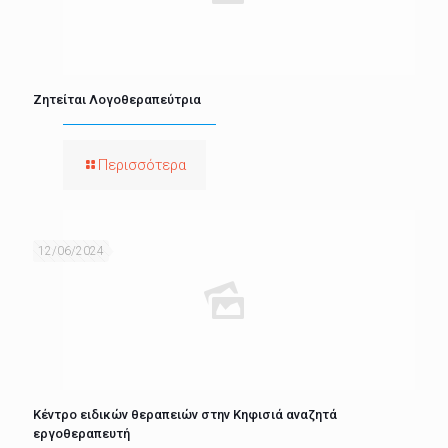
Ζητείται Λογοθεραπεύτρια
Περισσότερα
12/06/2024
Κέντρο ειδικών θεραπειών στην Κηφισιά αναζητά
εργοθεραπευτή