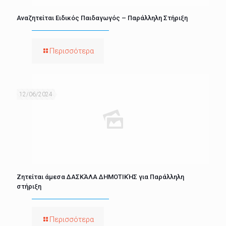
Αναζητείται Ειδικός Παιδαγωγός – Παράλληλη Στήριξη
Περισσότερα
12/06/2024
Ζητείται άμεσα ΔΑΣΚΆΛΑ ΔΗΜΟΤΙΚΉΣ για Παράλληλη
στήριξη
Περισσότερα