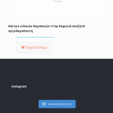
Κέντρο ειδικών θεραπειών στην Κηφισιά αναζητά
εργοθεραπευτή
Περισσότερα
Instagram
Ακολούθησε μας