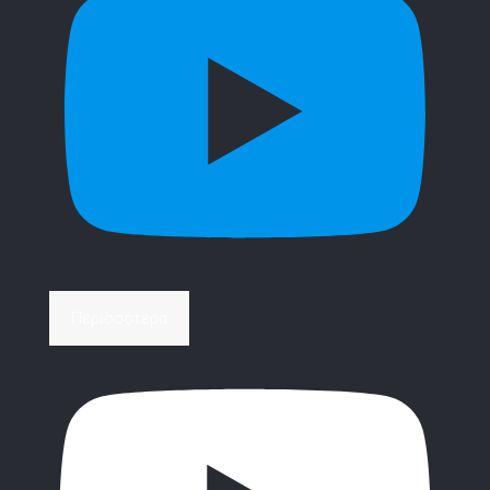
Περισσότερα