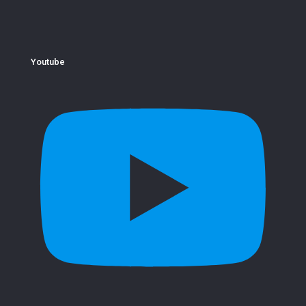
Youtube