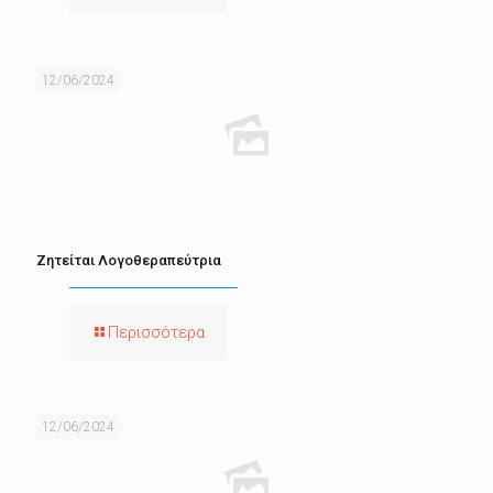
12/06/2024
Ζητείται Λογοθεραπεύτρια
Περισσότερα
12/06/2024