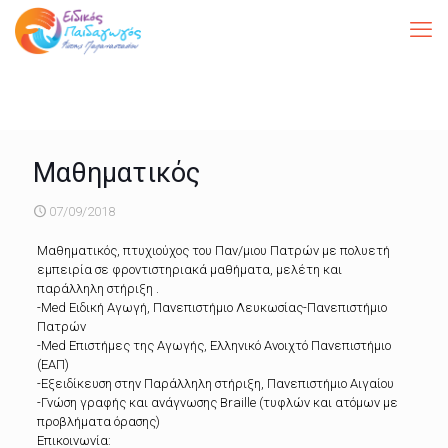
Μαθηματικός
07/09/2018
Μαθηματικός, πτυχιούχος του Παν/μιου Πατρών με πολυετή
εμπειρία σε φροντιστηριακά μαθήματα, μελέτη και
παράλληλη στήριξη .
-Med Ειδική Αγωγή, Πανεπιστήμιο Λευκωσίας-Πανεπιστήμιο
Πατρών
-Med Επιστήμες της Αγωγής, Ελληνικό Ανοιχτό Πανεπιστήμιο
(ΕΑΠ)
-Εξειδίκευση στην Παράλληλη στήριξη, Πανεπιστήμιο Αιγαίου
-Γνώση γραφής και ανάγνωσης Braille (τυφλών και ατόμων με
προβλήματα όρασης)
Επικοινωνία: