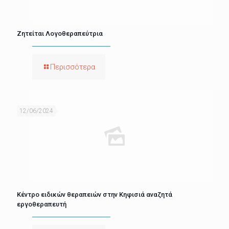
Ζητείται Λογοθεραπεύτρια
Περισσότερα
12/06/2024
Κέντρο ειδικών θεραπειών στην Κηφισιά αναζητά
εργοθεραπευτή