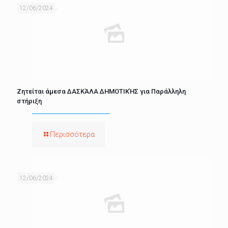
12/06/2024
Ζητείται άμεσα ΔΑΣΚΆΛΑ ΔΗΜΟΤΙΚΉΣ για Παράλληλη
στήριξη
Περισσότερα
12/06/2024