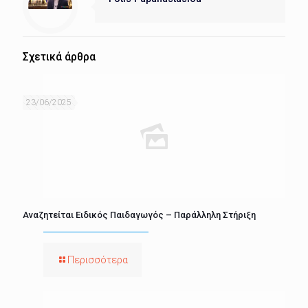
Σχετικά άρθρα
23/06/2025
Αναζητείται Ειδικός Παιδαγωγός – Παράλληλη Στήριξη
Περισσότερα