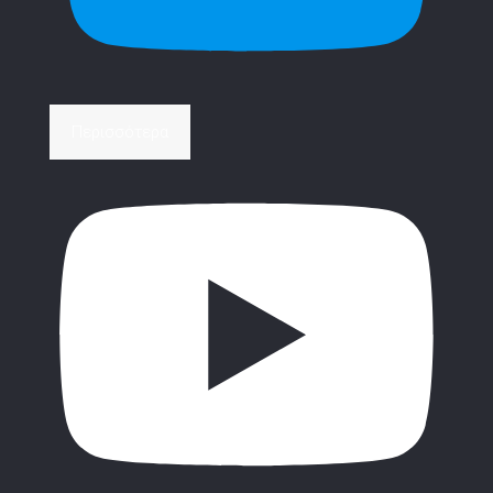
Περισσότερα