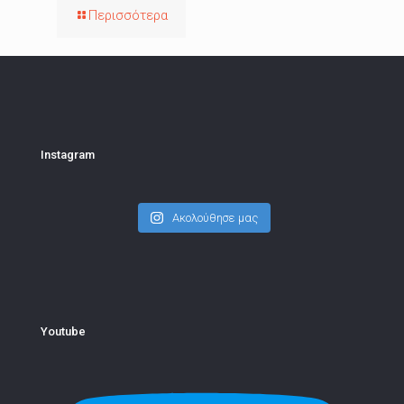
Περισσότερα
Instagram
Ακολούθησε μας
Youtube