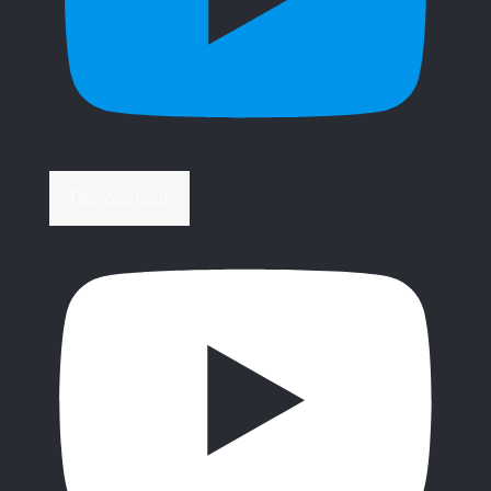
Περισσότερα