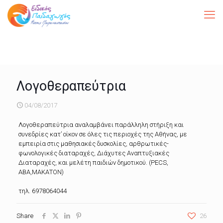
Λογοθεραπεύτρια
04/08/2017
Λογοθεραπεύτρια αναλαμβάνει παράλληλη στήριξη και
συνεδρίες κατ’ οίκον σε όλες τις περιοχές της Αθήνας, με
εμπειρία στις μαθησιακές δυσκολίες, αρθρωτικές-
φωνολογικές διαταραχές, Διάχυτες Αναπτυξιακές
Διαταραχές, και μελέτη παιδιών δημοτικού. (PECS,
ABA,ΜΑΚΑΤΟΝ)
τηλ. 6978064044
Share
26