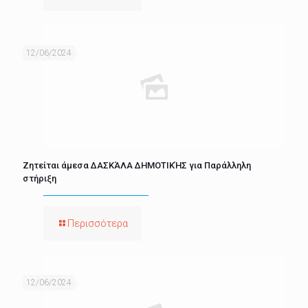
12/06/2024
Ζητείται άμεσα ΔΑΣΚΆΛΑ ΔΗΜΟΤΙΚΉΣ για Παράλληλη
στήριξη
Περισσότερα
12/06/2024