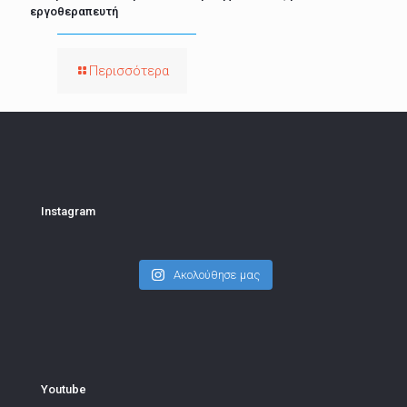
εργοθεραπευτή
Περισσότερα
Instagram
Ακολούθησε μας
Youtube