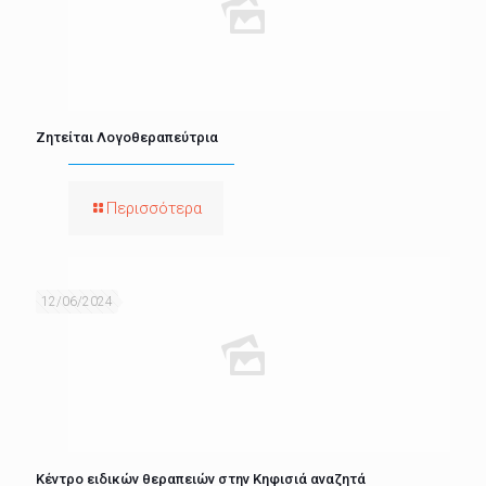
Ζητείται Λογοθεραπεύτρια
Περισσότερα
12/06/2024
Κέντρο ειδικών θεραπειών στην Κηφισιά αναζητά