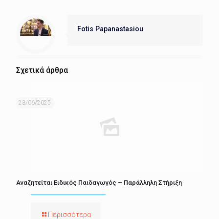
Fotis Papanastasiou
Σχετικά άρθρα
23/06/2025
Αναζητείται Ειδικός Παιδαγωγός – Παράλληλη Στήριξη
Περισσότερα