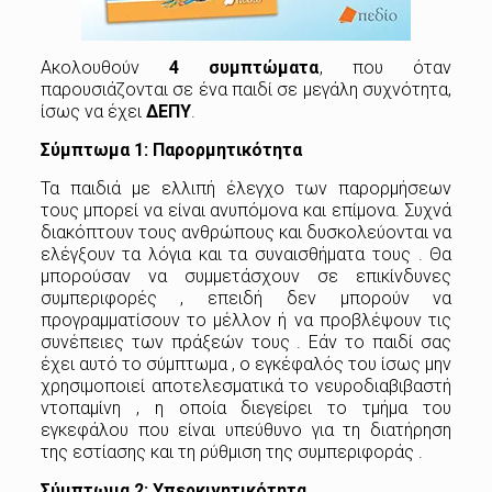
Ακολουθούν
4 συμπτώματα
, που όταν
παρουσιάζονται σε ένα παιδί σε μεγάλη συχνότητα,
ίσως να έχει
ΔΕΠΥ
.
Σύμπτωμα 1: Παρορμητικότητα
Τα παιδιά με ελλιπή έλεγχο των παρορμήσεων
τους μπορεί να είναι ανυπόμονα και επίμονα. Συχνά
διακόπτουν τους ανθρώπους και δυσκολεύονται να
ελέγξουν τα λόγια και τα συναισθήματα τους . Θα
μπορούσαν να συμμετάσχουν σε επικίνδυνες
συμπεριφορές , επειδή δεν μπορούν να
προγραμματίσουν το μέλλον ή να προβλέψουν τις
συνέπειες των πράξεών τους . Εάν το παιδί σας
έχει αυτό το σύμπτωμα , ο εγκέφαλός του ίσως μην
χρησιμοποιεί αποτελεσματικά το νευροδιαβιβαστή
ντοπαμίνη , η οποία διεγείρει το τμήμα του
εγκεφάλου που είναι υπεύθυνο για τη διατήρηση
της εστίασης και τη ρύθμιση της συμπεριφοράς .
Σύμπτωμα 2: Υπερκινητικότητα