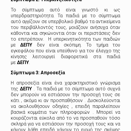
Το σύμπτωμα αυτό είναι γνωστό κι ως
υπερδραστηριότητα. Τα παιδιά με το σύμπτωμα
αυτό αγγίζουν σε υπερβολικό βαθμό τα αντικείμενα
του περιβάλλοντός τους, μοιάζουν ανήσυχα όταν
κάθονται και σηκώνονται όταν οι περιστάσεις δεν
το επιτρέπουν. Η υπερκινητικότητα των παιδιών
με
ΔΕΠΥ
δεν είναι σκόπιμη. Το τμήμα του
εγκεφάλου που είναι υπεύθυνο για τον έλεγχο της
κίνησης λειτουργεί διαφορετικά στα παιδιά
με
ΔΕΠΥ
.
Σύμπτωμα 3: Απροσεξία
Η απροσεξία είναι ένα χαρακτηριστικό γνώρισμα
της
ΔΕΠΥ
. Τα παιδιά με το σύμπτωμα αυτό συχνά
δεν μπορούν να εστιάσουν την προσοχή τους σε
κάτι , ακόμα κι αν προσπαθήσουν . Δυσκολεύονται
να ακολουθήσουν οδηγίες , επειδή παραλείπουν
βασικά κομμάτια των πληροφοριών . Μπορεί να
κουράζονται εύκολα από το να προσπαθούν τόσο
σκληρά για να εστιάσουν την προσοχή τους και να
κάνουν λάθη επειδή χάνουν το ειρμό της σκέψης