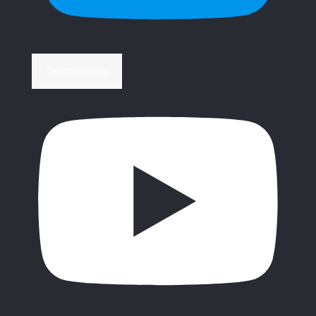
Περισσότερα