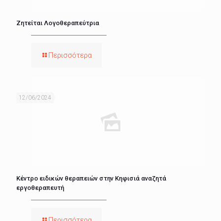
Ζητείται Λογοθεραπεύτρια
Περισσότερα
12/06/2024
Κέντρο ειδικών θεραπειών στην Κηφισιά αναζητά
εργοθεραπευτή
Περισσότερα