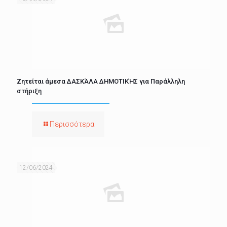
Ζητείται άμεσα ΔΑΣΚΆΛΑ ΔΗΜΟΤΙΚΉΣ για Παράλληλη
στήριξη
Περισσότερα
12/06/2024