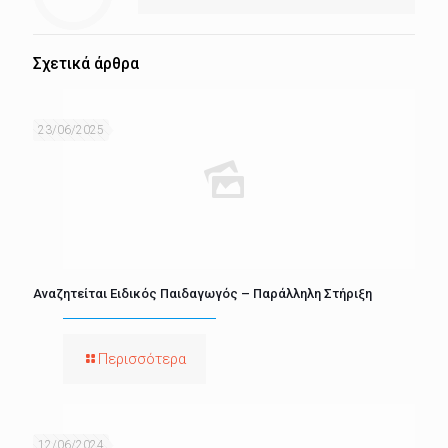
Σχετικά άρθρα
23/06/2025
Αναζητείται Ειδικός Παιδαγωγός – Παράλληλη Στήριξη
Περισσότερα
12/06/2024