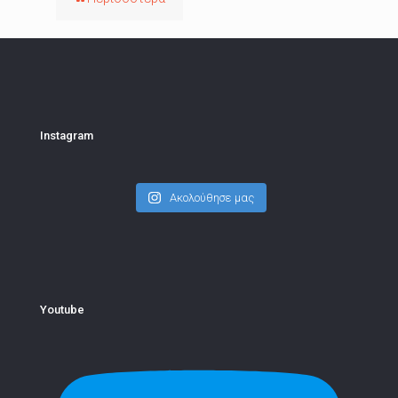
Instagram
Ακολούθησε μας
Youtube