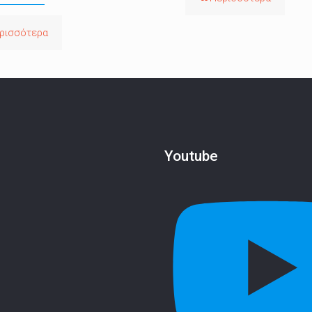
ρισσότερα
Youtube