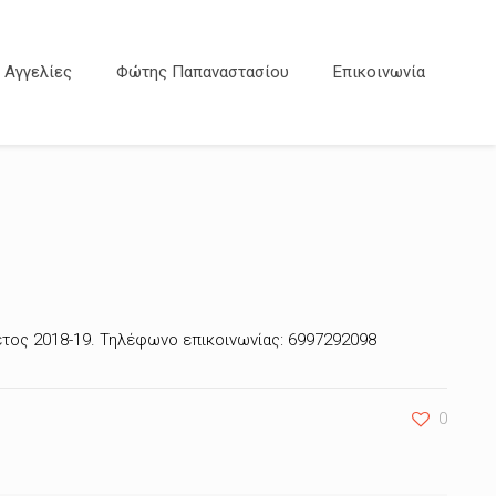
Αγγελίες
Φώτης Παπαναστασίου
Επικοινωνία
έτος 2018-19. Τηλέφωνο επικοινωνίας: 6997292098
0