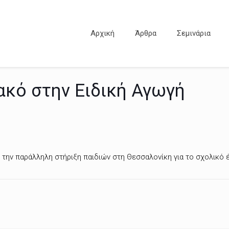
Αρχική
Άρθρα
Σεμινάρια
ακό στην Ειδική Αγωγή
 την παράλληλη στήριξη παιδιών στη Θεσσαλονίκη για το σχολικό 