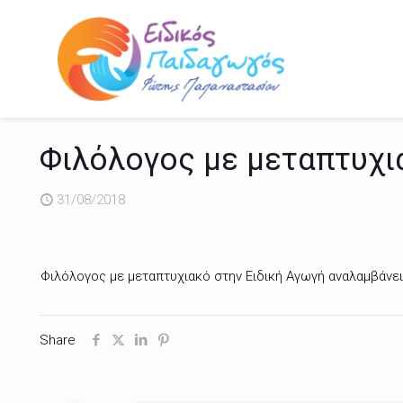
Φιλόλογος με μεταπτυχι
31/08/2018
Φιλόλογος με μεταπτυχιακό στην Ειδική Αγωγή αναλαμβάνει
Share