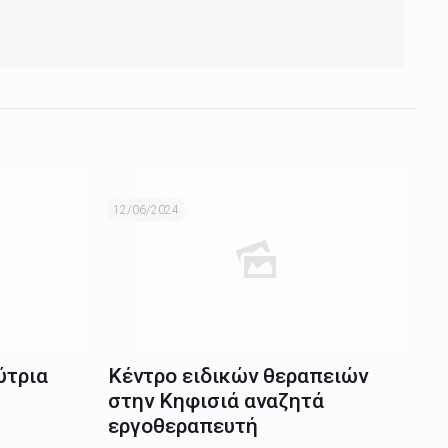
12/06/2024
ύτρια
Κέντρο ειδικών θεραπειών
στην Κηφισιά αναζητά
εργοθεραπευτή