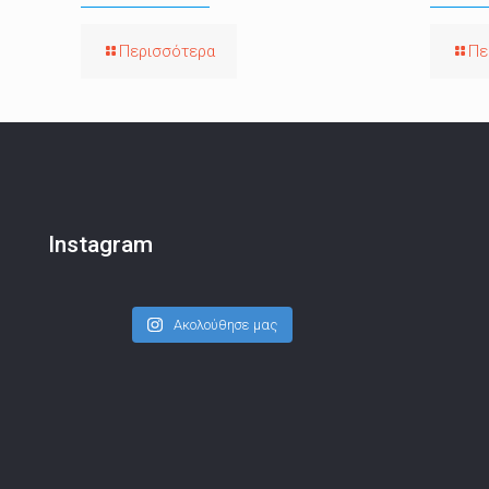
Περισσότερα
Πε
Instagram
Ακολούθησε μας