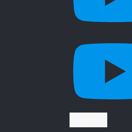
Περισσότερα