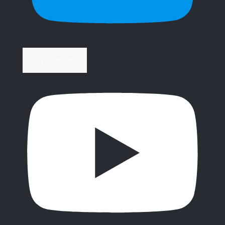
Περισσότερα