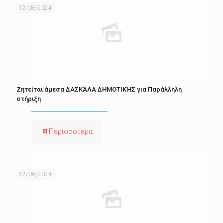
12/06/2024
Ζητείται άμεσα ΔΑΣΚΆΛΑ ΔΗΜΟΤΙΚΉΣ για Παράλληλη
στήριξη
Περισσότερα
12/06/2024