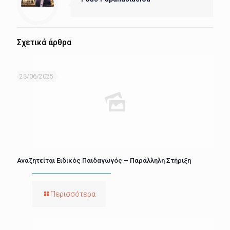
Σχετικά άρθρα
23/06/2025
Αναζητείται Ειδικός Παιδαγωγός – Παράλληλη Στήριξη
Περισσότερα