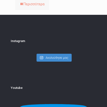
Περισσότερα
Instagram
Ακολούθησε μας
Youtube