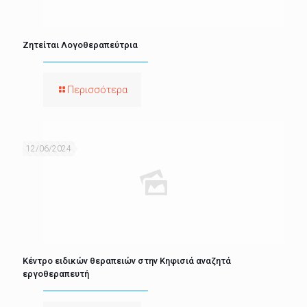
Ζητείται Λογοθεραπεύτρια
Περισσότερα
12/06/2024
Κέντρο ειδικών θεραπειών στην Κηφισιά αναζητά
εργοθεραπευτή