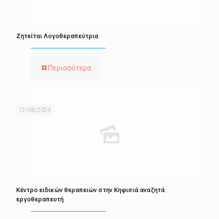
Ζητείται Λογοθεραπεύτρια
Περισσότερα
12/06/2024
Κέντρο ειδικών θεραπειών στην Κηφισιά αναζητά
εργοθεραπευτή