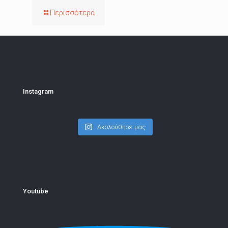
Περισσότερα
Instagram
Ακολούθησε μας
Youtube