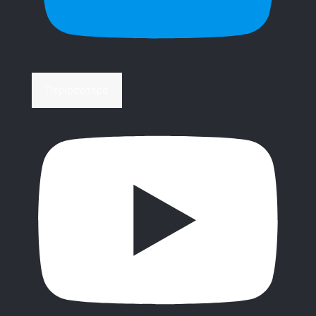
Περισσότερα