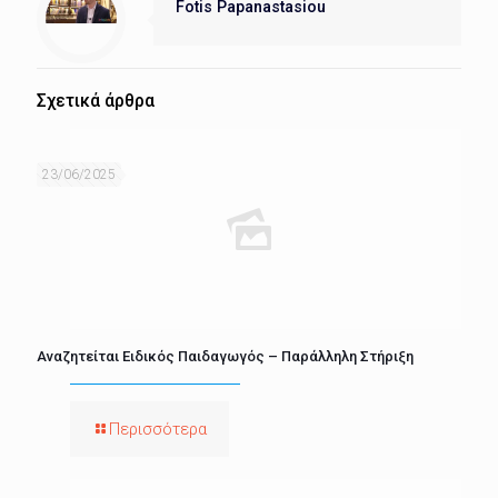
Fotis Papanastasiou
Σχετικά άρθρα
23/06/2025
Αναζητείται Ειδικός Παιδαγωγός – Παράλληλη Στήριξη
Περισσότερα