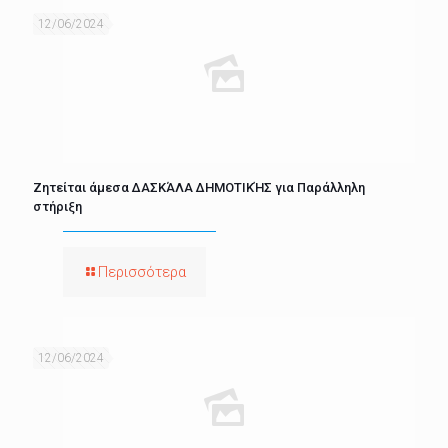
12/06/2024
Ζητείται άμεσα ΔΑΣΚΆΛΑ ΔΗΜΟΤΙΚΉΣ για Παράλληλη
στήριξη
Περισσότερα
12/06/2024