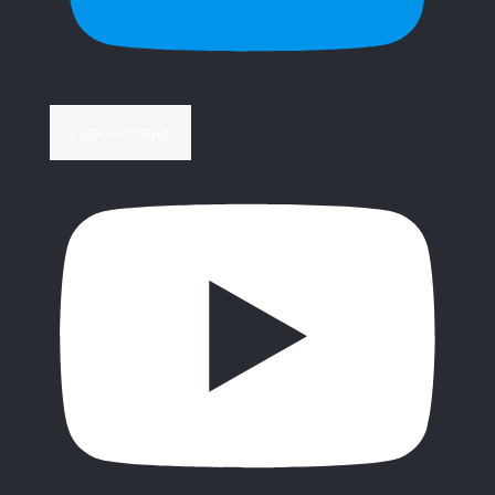
Περισσότερα