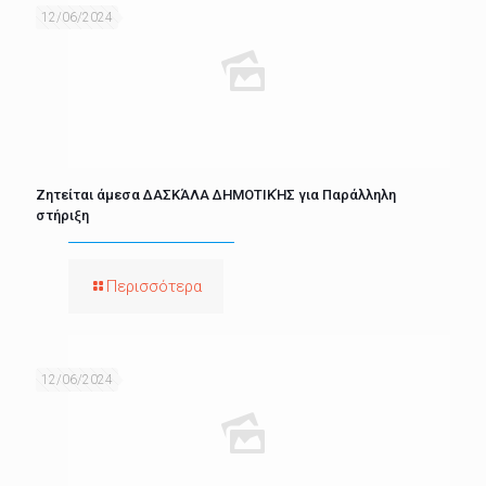
12/06/2024
Ζητείται άμεσα ΔΑΣΚΆΛΑ ΔΗΜΟΤΙΚΉΣ για Παράλληλη
στήριξη
Περισσότερα
12/06/2024