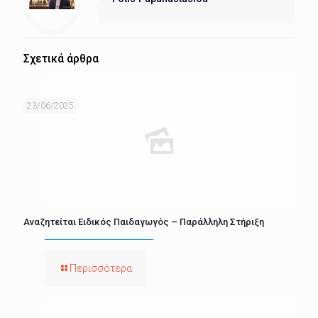
Σχετικά άρθρα
23/06/2025
Αναζητείται Ειδικός Παιδαγωγός – Παράλληλη Στήριξη
Περισσότερα