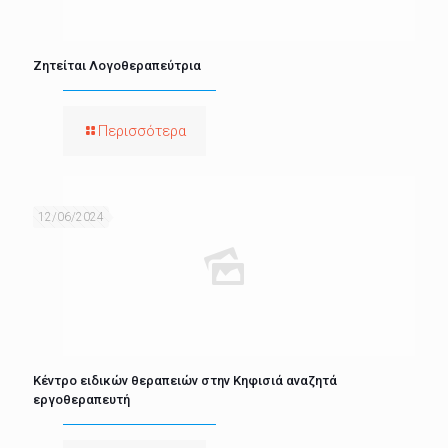
Ζητείται Λογοθεραπεύτρια
Περισσότερα
12/06/2024
Κέντρο ειδικών θεραπειών στην Κηφισιά αναζητά
εργοθεραπευτή