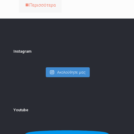
Περισσότερα
Instagram
Ακολούθησε μας
Youtube