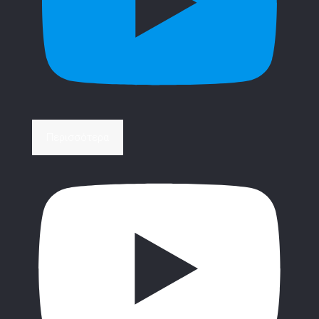
Περισσότερα