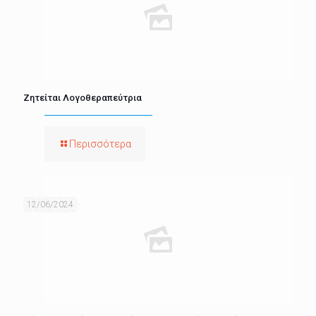
Ζητείται Λογοθεραπεύτρια
Περισσότερα
12/06/2024