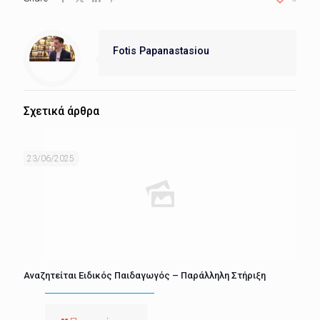
Fotis Papanastasiou
Σχετικά άρθρα
23/06/2025
Αναζητείται Ειδικός Παιδαγωγός – Παράλληλη Στήριξη