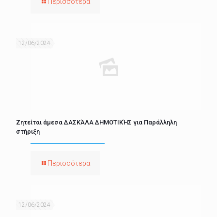
Περισσότερα
12/06/2024
Ζητείται άμεσα ΔΑΣΚΆΛΑ ΔΗΜΟΤΙΚΉΣ για Παράλληλη
στήριξη
Περισσότερα
12/06/2024