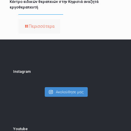
Κέντρο ειδικών θεραπειών στην Κηφισιά αναζητά
εργοθεραπευτή
Περισσότερα
Instagram
Ακολούθησε μας
Youtube